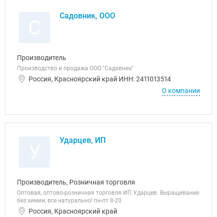
Садовник, ООО
С
Производитель
Производство и продажа ООО "Садовник"
Россия, Красноярский край ИНН: 2411013514
О компании
Ударцев, ИП
У
Производитель, Розничная торговля
Оптовая, оптово-розничная торговля ИП Ударцев. Выращивание
без химии, все натурально! пн-пт 8-20
Россия, Красноярский край