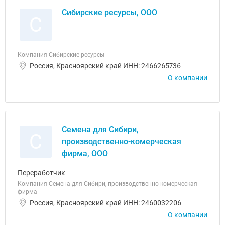
Сибирские ресурсы, ООО
С
Компания Сибирские ресурсы
Россия, Красноярский край ИНН: 2466265736
О компании
Семена для Сибири,
С
производственно-комерческая
фирма, ООО
Переработчик
Компания Семена для Сибири, производственно-комерческая
фирма
Россия, Красноярский край ИНН: 2460032206
О компании