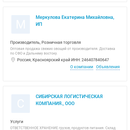
Меркулова Екатерина Михайловна,
М
ИП
Производитель, Розничная торговля
Оптовая продажа свежих овощей от производителя. Доставка
по СФО и Дальнему востоку.
Россия, Красноярский край ИНН: 246407840647
О компании
Объявления
СИБИРСКАЯ ЛОГИСТИЧЕСКАЯ
С
КОМПАНИЯ., ООО
Услуги
ОТВЕТСТВЕННОЕ ХРАНЕНИЕ грузов, продуктов питания. Склад