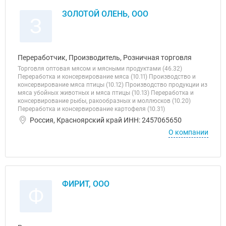
ЗОЛОТОЙ ОЛЕНЬ, ООО
З
Переработчик, Производитель, Розничная торговля
Торговля оптовая мясом и мясными продуктами (46.32)
Переработка и консервирование мяса (10.11) Производство и
консервирование мяса птицы (10.12) Производство продукции из
мяса убойных животных и мяса птицы (10.13) Переработка и
консервирование рыбы, ракообразных и моллюсков (10.20)
Переработка и консервирование картофеля (10.31)
Россия, Красноярский край ИНН: 2457065650
О компании
ФИРИТ, ООО
Ф