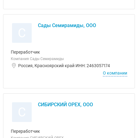
Сады Семирамиды, ООО
С
Переработчик
Компания Сады Семирамиды
Россия, Красноярский край ИНН: 2463057174
О компании
СИБИРСКИЙ ОРЕХ, ООО
С
Переработчик