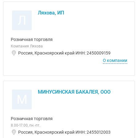
Ляхова, ИП
Л
Розничная торговля
Компания Ляхова
Россия, Красноярский край ИНН: 2450009159
О компании
МИНУСИНСКАЯ БАКАЛЕЯ, ООО
М
Розничная торговля
8.00-17.00, пн.-пт.
Россия, Красноярский край ИНН: 2455012003