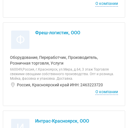
О компании
Фреш-логистик, ООО
Ф
Оборудование, Переработчик, Производитель,
Розничная торговля, Услуги
660049,Россия, г.Красноярск, ул.Мира, д.64, 3 этаж Торговля
свежими овощами собственного производства. Опт и розница.
Мойка, фасовка и упаковка. Доставка.
Россия, Красноярский край ИНН: 2463223720
О компании
Интрас-Красноярск, ООО