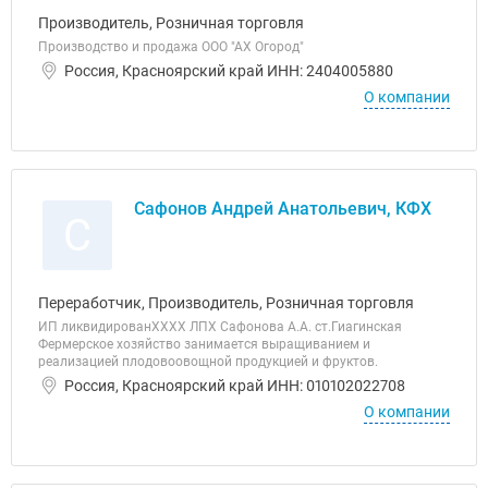
Производитель, Розничная торговля
Производство и продажа ООО "АХ Огород"
Россия, Красноярский край ИНН: 2404005880
О компании
Сафонов Андрей Анатольевич, КФХ
С
Переработчик, Производитель, Розничная торговля
ИП ликвидированХХХХ ЛПХ Сафонова А.А. ст.Гиагинская
Фермерское хозяйство занимается выращиванием и
реализацией плодовоовощной продукцией и фруктов.
Россия, Красноярский край ИНН: 010102022708
О компании