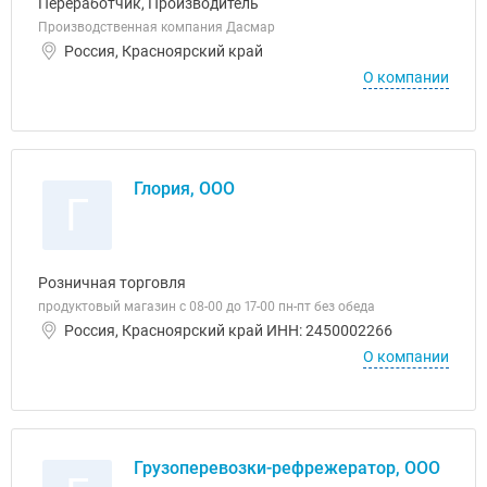
Переработчик, Производитель
Производственная компания Дасмар
Россия, Красноярский край
О компании
Глория, ООО
Г
Розничная торговля
продуктовый магазин с 08-00 до 17-00 пн-пт без обеда
Россия, Красноярский край ИНН: 2450002266
О компании
Грузоперевозки-рефрежератор, ООО