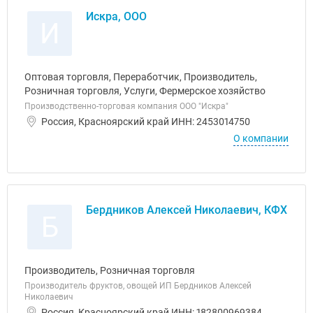
Искра, ООО
И
Оптовая торговля, Переработчик, Производитель,
Розничная торговля, Услуги, Фермерское хозяйство
Производственно-торговая компания ООО "Искра"
Россия, Красноярский край ИНН: 2453014750
О компании
Бердников Алексей Николаевич, КФХ
Б
Производитель, Розничная торговля
Производитель фруктов, овощей ИП Бердников Алексей
Николаевич
Россия, Красноярский край ИНН: 182800969384