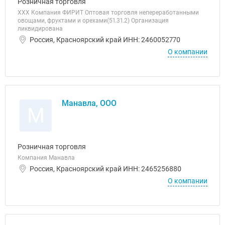
Розничная торговля
ХХХ Компания ФИРИТ Оптовая торговля непереработанными
овощами, фруктами и орехами(51.31.2) Организация
ликвидирована
Россия, Красноярский край ИНН: 2460052770
О компании
Манавла, ООО
М
Розничная торговля
Компания Манавла
Россия, Красноярский край ИНН: 2465256880
О компании