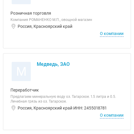
Розничная торговля
Компания РОМАНЕНКО М.П., овощной магазин
Россия, Красноярский край
О компании
Медведь, ЗАО
М
Переработчик
Предлагаем минеральную воду оз. Тагарское. 1.5 литра и 0.5.
Лечебная грязь из оз. Тагарское.
Россия, Красноярский край ИНН: 2455018781
О компании