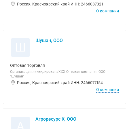
Россия, Красноярский край ИНН: 2466087321
О компании
Шушан, ООО
Ш
Оптовая торговля
Организация ликвидированаХХХ Оптовая компания ООО
"Шушан"
Россия, Красноярский край ИНН: 2466077154
О компании
Агроресурс К, ООО
А