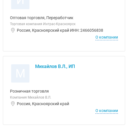
И
Оптовая торговля, Переработчик
Торговая компания Интрас-Красноярск
Россия, Красноярский край ИНН: 2466056838
О компании
Михайлов В.Л., ИП
М
Розничная торговля
Компания Михайлов В.Л.
Россия, Красноярский край
О компании