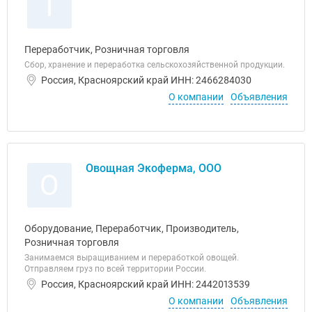
Т
Переработчик, Розничная торговля
Сбор, хранение и переработка сельскохозяйственной продукции.
Россия, Красноярский край ИНН: 2466284030
О компании
Объявления
Овощная Экоферма, ООО
О
Оборудование, Переработчик, Производитель,
Розничная торговля
Занимаемся выращиванием и переработкой овощей.
Отправляем груз по всей территории России.
Россия, Красноярский край ИНН: 2442013539
О компании
Объявления