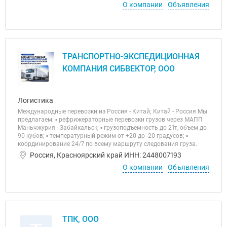
О компании
Объявления
ТРАНСПОРТНО-ЭКСПЕДИЦИОННАЯ
КОМПАНИЯ СИБВЕКТОР, ООО
Логистика
Международные перевозки из Россия - Китай; Китай - Россия Мы
предлагаем: ▪️ рефрижераторные перевозки грузов через МАПП
Маньчжурия - Забайкальск; ▪️ грузоподъемность до 21т, объем до
90 кубов; ▪️ температурный режим от +20 до -20 градусов; ▪️
координирование 24/7 по всему маршруту следования груза.
Россия, Красноярский край ИНН: 2448007193
О компании
Объявления
ТПК, ООО