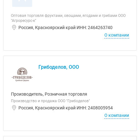
Оптовая торговля фруктами, овощами, ягодами и грибами ООО
"Агроресурс-к"
Россия, Красноярский край ИНН: 2464263740
О компании
Грибоделов, ООО
Производитель, Розничная торговля
Производство и продажа ООО "Грибоделов"
Россия, Красноярский край ИНН: 2408005954
О компании