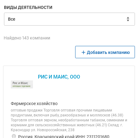
ВИДЫ ДЕЯТЕЛЬНОСТИ
Найдено 143 компании
Добавить компанию
РИС И МАИС, ООО
Фермерское хозяйство
оптовые продажи Торговля оптовая прочими пищевыми
продуктами, включая рыбу, ракообразных и моллюсков (46.38)
Торговля оптовая зерном, необработанным табаком, семенами и
кормами для сельскохозяйственных животных (46.21) Склад: г.
Краснодар ул. Новороссийская, 238
Россия, Красноярский край ИНН: 2311201680