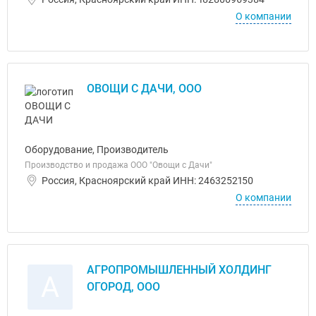
О компании
ОВОЩИ С ДАЧИ, ООО
Оборудование, Производитель
Производство и продажа ООО "Овощи с Дачи"
Россия, Красноярский край ИНН: 2463252150
О компании
АГРОПРОМЫШЛЕННЫЙ ХОЛДИНГ
А
ОГОРОД, ООО