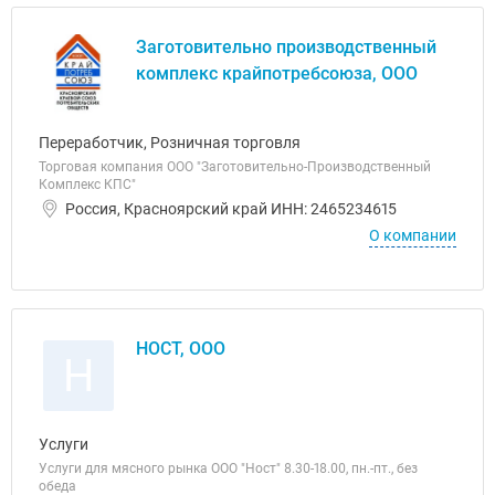
Заготовительно производственный
комплекс крайпотребсоюза, ООО
Переработчик, Розничная торговля
Торговая компания ООО "Заготовительно-Производственный
Комплекс КПС"
Россия, Красноярский край ИНН: 2465234615
О компании
НОСТ, ООО
Н
Услуги
Услуги для мясного рынка ООО "Ност" 8.30-18.00, пн.-пт., без
обеда