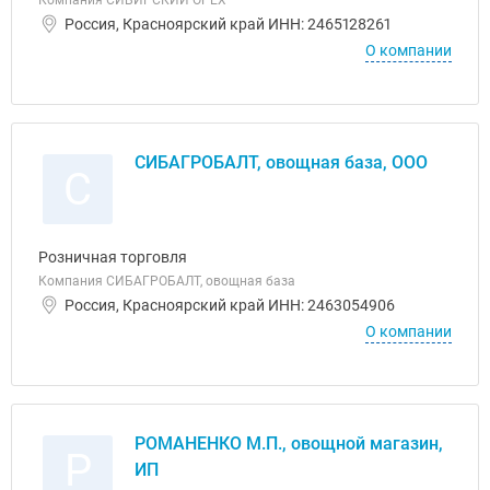
Компания СИБИРСКИЙ ОРЕХ
Россия, Красноярский край ИНН: 2465128261
О компании
СИБАГРОБАЛТ, овощная база, ООО
С
Розничная торговля
Компания СИБАГРОБАЛТ, овощная база
Россия, Красноярский край ИНН: 2463054906
О компании
РОМАНЕНКО М.П., овощной магазин,
Р
ИП