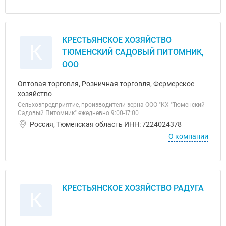
КРЕСТЬЯНСКОЕ ХОЗЯЙСТВО
К
ТЮМЕНСКИЙ САДОВЫЙ ПИТОМНИК,
ООО
Оптовая торговля, Розничная торговля, Фермерское
хозяйство
Сельхозпредприятие, производители зерна ООО "КХ "Тюменский
Садовый Питомник" ежедневно 9:00-17:00
Россия, Тюменская область ИНН: 7224024378
О компании
КРЕСТЬЯНСКОЕ ХОЗЯЙСТВО РАДУГА
К