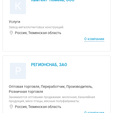
К
Услуги
Завод металлотентовых конструкций.
Россия, Тюменская область
О компании
РЕГИОНСНАБ, ЗАО
Р
Оптовая торговля, Переработчик, Производитель,
Розничная торговля
Занимаются оптовыми продажами: молочная, бакалейная
продукция, мясо птицы, мясные полуфабрикаты.
Россия, Тюменская область
О компании