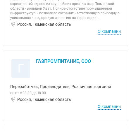
окрестностей одного из крупнейших пресных озер Тюменской
области - Большой Уват. Полное отсутствие промышленной
инфраструктуры позволило сохранить естественную природную
уникальность и здоровую экологию на территории...
Россия, Тюменская область
О компании
ГАЗПРОМПИТАНИЕ, ООО
Г
Переработчик, Производитель, Розничная торговля
пн-пт с 08.30 до 18.00
Россия, Тюменская область
О компании