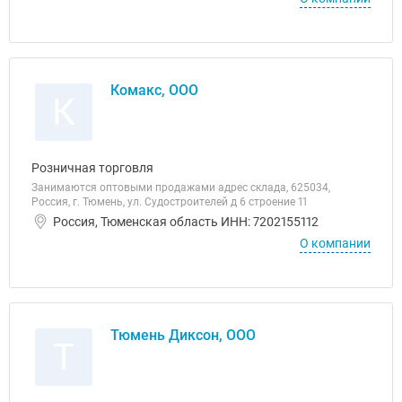
Комакс, ООО
К
Розничная торговля
Занимаются оптовыми продажами адрес склада, 625034,
Россия, г. Тюмень, ул. Судостроителей д 6 строение 11
Россия, Тюменская область ИНН: 7202155112
О компании
Тюмень Диксон, ООО
Т