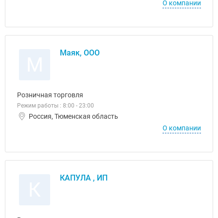
О компании
Маяк, ООО
М
Розничная торговля
Режим работы : 8:00 - 23:00
Россия, Тюменская область
О компании
КАПУЛА , ИП
К