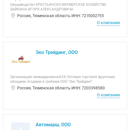
Овощеводство КРЕСТЬЯНСКО-ФЕРМЕРСКОЕ ХОЗЯЙСТВО
ЗАЙКИНА ИГОРЯ АЛЕКСАНДРОВИЧА
Россия, Тюменская область ИНН: 7215002755
О компании
Эко Трейдинг, ООО
Организация ликвидированаХХХ Оптовая торговля фруктами,
овощами, ягодами и грибами ООО "Эко Трейдинг"
Россия, Тюменская область ИНН: 7203398580
О компании
Автомарш, ООО