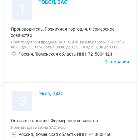
ТОБОЛ, ЗАО
Т
Производитель, Розничная торговля, Фермерское
хозяйство
Производство и продажа ЗАО ТОБОЛ. Время работы (Пн.-Пт.) с
08.00 до 15.30 Суббота с 08.00 до 12.00 Обед с 12.00 до 13.00
Россия, Тюменская область ИНН: 7215004424
О компании
Экос, ЗАО
Э
Оптовая торговля, Фермерское хозяйство
Производство зерна ЗАО Экос.
Россия, Тюменская область ИНН: 7213000150