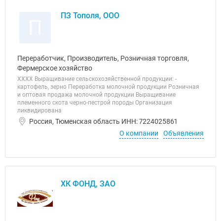
ПЗ Тополя, ООО
П
Переработчик, Производитель, Розничная торговля,
Фермерское хозяйство
ХХХХ Выращивание сельскохозяйственной продукции: -
картофель, зерно Переработка молочной продукции Розничная
и оптовая продажа молочной продукции Выращивание
племенного скота черно-пестрой породы Организация
ликвидирована
Россия, Тюменская область ИНН: 7224025861
О компании
Объявления
ХК ФОНД, ЗАО