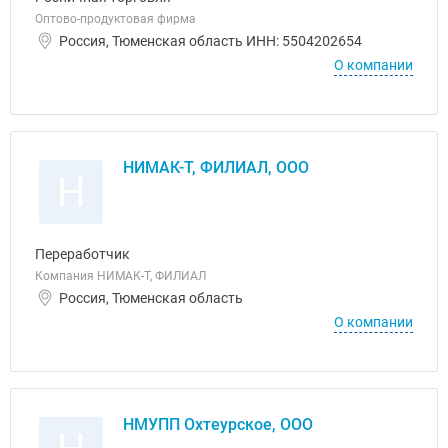
Оптово-продуктовая фирма
Россия, Тюменская область ИНН: 5504202654
О компании
НИМАК-Т, ФИЛИАЛ, ООО
Н
Переработчик
Компания НИМАК-Т, ФИЛИАЛ
Россия, Тюменская область
О компании
НМУПП Охтеурское, ООО