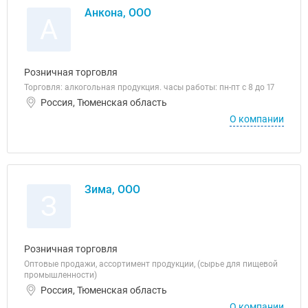
Анкона, ООО
А
Розничная торговля
Торговля: алкогольная продукция. часы работы: пн-пт с 8 до 17
Россия, Тюменская область
О компании
Зима, ООО
З
Розничная торговля
Оптовые продажи, ассортимент продукции, (сырье для пищевой
промышленности)
Россия, Тюменская область
О компании