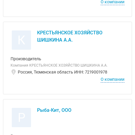
О компании
КРЕСТЬЯНСКОЕ ХОЗЯЙСТВО
К
ШИШКИНА А.А.
Производитель
Компания КРЕСТЬЯНСКОЕ ХОЗЯЙСТВО ШИШКИНА А.А.
Россия, Тюменская область ИНН: 7219001978
О компании
Рыба-Кит, ООО
Р