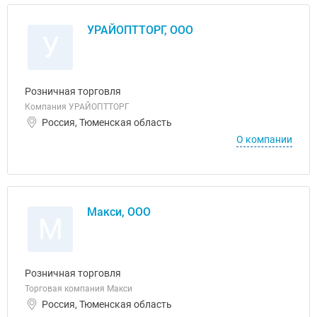
УРАЙОПТТОРГ, ООО
У
Розничная торговля
Компания УРАЙОПТТОРГ
Россия, Тюменская область
О компании
Макси, ООО
М
Розничная торговля
Торговая компания Макси
Россия, Тюменская область