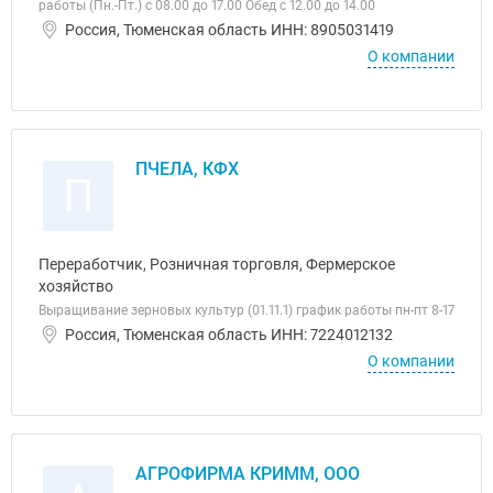
работы (Пн.-Пт.) с 08.00 до 17.00 Обед с 12.00 до 14.00
Россия, Тюменская область ИНН: 8905031419
О компании
ПЧЕЛА, КФХ
П
Переработчик, Розничная торговля, Фермерское
хозяйство
Выращивание зерновых культур (01.11.1) график работы пн-пт 8-17
Россия, Тюменская область ИНН: 7224012132
О компании
АГРОФИРМА КРИММ, ООО