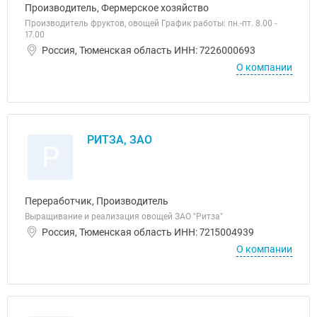
Производитель, Фермерское хозяйство
Производитель фруктов, овощей График работы: пн.-пт. 8.00 -
17.00
Россия, Тюменская область ИНН: 7226000693
О компании
РИТЗА, ЗАО
Р
Переработчик, Производитель
Выращивание и реализация овощей ЗАО "Ритза"
Россия, Тюменская область ИНН: 7215004939
О компании