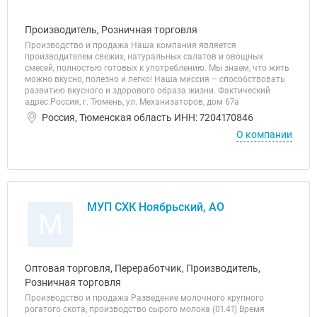
Производитель, Розничная торговля
Производство и продажа Наша компания является
производителем свежих, натуральных салатов и овощных
смесей, полностью готовых к употреблению. Мы знаем, что жить
можно вкусно, полезно и легко! Наша миссия – cпособствовать
развитию вкусного и здорового образа жизни. Фактический
адрес:Россия, г. Тюмень, ул. Механизаторов, дом 67а
Россия, Тюменская область ИНН: 7204170846
О компании
МУП СХК Ноябрьский, АО
М
Оптовая торговля, Переработчик, Производитель,
Розничная торговля
Производство и продажа Разведение молочного крупного
рогатого скота, производство сырого молока (01.41) Время