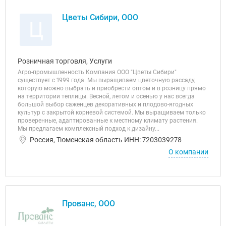
Цветы Сибири, ООО
Ц
Розничная торговля, Услуги
Агро-промышленность Компания ООО "Цветы Сибири"
существует с 1999 года. Мы выращиваем цветочную рассаду,
которую можно выбрать и приобрести оптом и в розницу прямо
на территории теплицы. Весной, летом и осенью у нас всегда
большой выбор саженцев декоративных и плодово-ягодных
культур с закрытой корневой системой. Мы выращиваем только
проверенные, адаптированные к местному климату растения.
Мы предлагаем комплексный подход к дизайну...
Россия, Тюменская область ИНН: 7203039278
О компании
Прованс, ООО