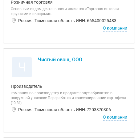
Розничная торговля
Основным видом деятельности является «Торговля оптовая
фруктами и овощами».
Россия, Тюменская область ИНН: 665400025483
О компании
Чистый овощ, ООО
Ч
Производитель
компания по производству и продаже полуфабрикатов в
вакуумной упаковке Переработка и консервирование картофеля
(10.31)
Россия, Тюменская область ИНН: 7203370306
О компании