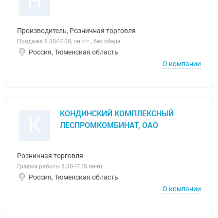
Н
Производитель, Розничная торговля
Продажа 8.30-17.00, пн.-пт., без обеда
Россия, Тюменская область
О компании
КОНДИНСКИЙ КОМПЛЕКСНЫЙ
К
ЛЕСПРОМКОМБИНАТ, ОАО
Розничная торговля
График работы 8.30-17.15 пн-пт
Россия, Тюменская область
О компании