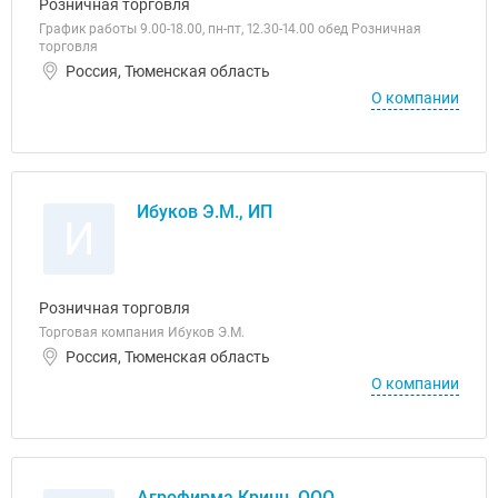
Розничная торговля
График работы 9.00-18.00, пн-пт, 12.30-14.00 обед Розничная
торговля
Россия, Тюменская область
О компании
Ибуков Э.М., ИП
И
Розничная торговля
Торговая компания Ибуков Э.М.
Россия, Тюменская область
О компании
Агрофирма Кринн, ООО