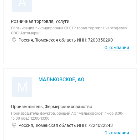
А
Розничная торговля, Услуги
Организация ликвидированаХХХ Оптовая торговля картофелем
ООО "Автомарш"
Россия, Тюменская область ИНН: 7203350290
О компании
МАЛЬКОВСКОЕ, АО
М
Производитель, Фермерское хозяйство
Производитель фруктов, овощей АО "Мальковское" пн-сб 8:00-
16:00 обед 12:00-13:00
Россия, Тюменская область ИНН: 7224022243
О компании