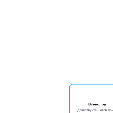
Всеволод
Здравствуйте! Готов по