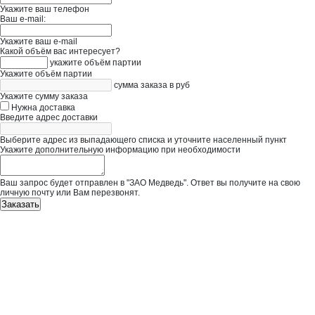
Укажите ваш телефон
Ваш e-mail:
Укажите ваш e-mail
Какой объём вас интересует?
укажите объём партии
Укажите объём партии
сумма заказа в руб
Укажите сумму заказа
Нужна доставка
Введите адрес доставки
Выберите адрес из выпадающего списка и уточните населенный пункт
Укажите дополнительную информацию при необходимости
Ваш запрос будет отправлен в "ЗАО Медведь". Ответ вы получите на свою
личную почту или Вам перезвонят.
Заказать