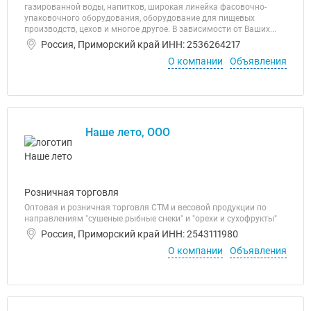
газированной воды, напитков, широкая линейка фасовочно-
упаковочного оборудования, оборудование для пищевых
производств, цехов и многое другое. В зависимости от Ваших...
Россия, Приморский край ИНН: 2536264217
О компании
Объявления
Наше лето, ООО
Розничная торговля
Оптовая и розничная торговля СТМ и весовой продукции по
направлениям "сушеные рыбные снеки" и "орехи и сухофрукты"
Россия, Приморский край ИНН: 2543111980
О компании
Объявления