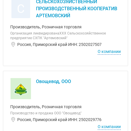
СЕЛЬСКОХОЗЯЙСТВЕННЫЙ
С
ПРОИЗВОДСТВЕННЫЙ КООПЕРАТИВ
АРТЕМОВСКИЙ
Производитель, Розничная торговля
Организация ликвидированаХХХ Cельскохозяйственное
предприятие СХПК "Артемовский"
Россия, Приморский край ИНН: 2502027507
О компании
Овощевод, ООО
Производитель, Розничная торговля
Производство и продажа ООО "Овощевод"
Россия, Приморский край ИНН: 2502029776
О компании