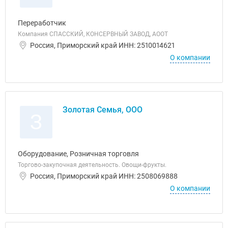
Переработчик
Компания СПАССКИЙ, КОНСЕРВНЫЙ ЗАВОД, АООТ
Россия, Приморский край ИНН: 2510014621
О компании
Золотая Семья, ООО
З
Оборудование, Розничная торговля
Торгово-закупочная деятельность. Овощи-фрукты.
Россия, Приморский край ИНН: 2508069888
О компании