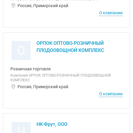
Россия, Приморский край
О компании
ОРПОК ОПТОВО-РОЗНИЧНЫЙ
О
ПЛОДООВОЩНОЙ КОМПЛЕКС
Розничная торговля
Компания ОРПОК ОПТОВО-РОЗНИЧНЫЙ ПЛОДООВОЩНОЙ
КОМПЛЕКС
Россия, Приморский край
О компании
НК-Фрут, ООО
Н