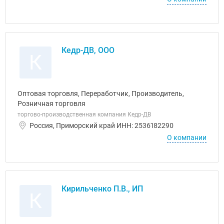
Кедр-ДВ, ООО
К
Оптовая торговля, Переработчик, Производитель,
Розничная торговля
торгово-производственная компания Кедр-ДВ
Россия, Приморский край ИНН: 2536182290
О компании
Кирильченко П.В., ИП
К