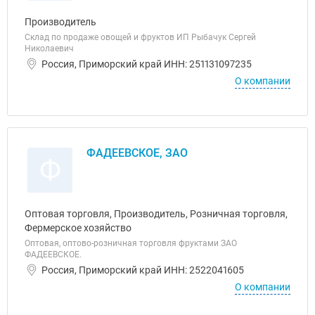
Производитель
Склад по продаже овощей и фруктов ИП Рыбачук Сергей
Николаевич
Россия, Приморский край ИНН: 251131097235
О компании
ФАДЕЕВСКОЕ, ЗАО
Ф
Оптовая торговля, Производитель, Розничная торговля,
Фермерское хозяйство
Оптовая, оптово-розничная торговля фруктами ЗАО
ФАДЕЕВСКОЕ.
Россия, Приморский край ИНН: 2522041605
О компании