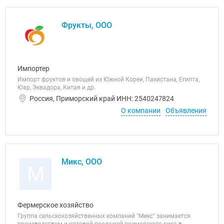
Фрукты, ООО
Импортер
Импорт фруктов и овощей из Южной Кореи, Пакистана, Египта,
Юар, Эквадора, Китая и др.
Россия, Приморский край ИНН: 2540247824
О компании
Объявления
Микс, ООО
М
Фермерское хозяйство
Группа сельскохозяйственных компаний "Микс" занимается