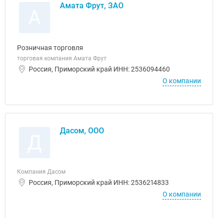
Амата Фрут, ЗАО
А
Розничная торговля
торговая компания Амата Фрут
Россия, Приморский край ИНН: 2536094460
О компании
Дасом, ООО
Д
Компания Дасом
Россия, Приморский край ИНН: 2536214833
О компании