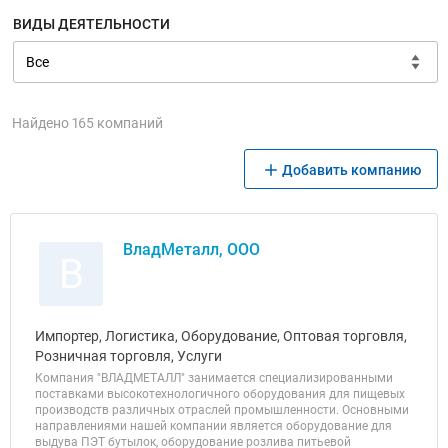
ВИДЫ ДЕЯТЕЛЬНОСТИ
Найдено 165 компаний
Добавить компанию
ВладМеталл, ООО
В
Импортер, Логистика, Оборудование, Оптовая торговля,
Розничная торговля, Услуги
Компания "ВЛАДМЕТАЛЛ" занимается специализированными
поставками высокотехнологичного оборудования для пищевых
производств различных отраслей промышленности. Основными
направлениями нашей компании является оборудование для
выдува ПЭТ бутылок, оборудование розлива питьевой