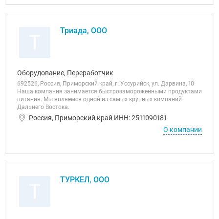
Триада, ООО
Т
Оборудование, Переработчик
692526, Россия, Приморский край, г. Уссурийск, ул. Дарвина, 10
Наша компания занимается быстрозамороженными продуктами
питания. Мы являемся одной из самых крупных компаний
Дальнего Востока.
Россия, Приморский край ИНН: 2511090181
О компании
ТУРКЕЛ, ООО
Т