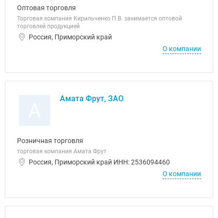
Оптовая торговля
Торговая компания Кирильченко П.В. занимается оптовой
торговлей продукцией
Россия, Приморский край
О компании
Амата Фрут, ЗАО
А
Розничная торговля
торговая компания Амата Фрут
Россия, Приморский край ИНН: 2536094460
О компании