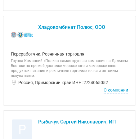
Хладокомбинат Полюс, ООО
Переработчик, Розничная торговля
Группа Комапний «Полюс» самая крупная компания на Дальнем
Востоке по прямой доставке мороженого и замороженных
продуктов питания в розничные торговые точки и оптовым
покупателям.
Россия, Приморский край ИНН: 2724065052
О компании
Рыбачук Сергей Николаевич, ИП
Р