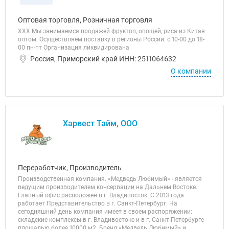
Оптовая торговля, Розничная торговля
ХХХ Мы занимаемся продажей фруктов, овощей, риса из Китая
оптом. Осуществляем поставку в регионы России. с 10-00 до 18-
00 пн-пт Организация ликвидирована
Россия, Приморский край ИНН: 2511064632
О компании
Харвест Тайм, ООО
Переработчик, Производитель
Производственная компания. «Медведь Любимый» - является
ведущим производителем консервации на Дальнем Востоке.
Главный офис расположен в г. Владивосток. С 2013 года
работает Представительство в г. Санкт-Петербург. На
сегодняшний день компания имеет в своем распоряжении:
складские комплексы в г. Владивостоке и в г. Санкт-Петербурге
площадью более 10000 м2. Бренд «Медведь Любимый» и