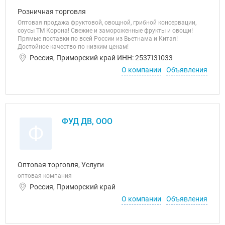
Розничная торговля
Оптовая продажа фруктовой, овощной, грибной консервации,
соусы ТМ Корона! Свежие и замороженные фрукты и овощи!
Прямые поставки по всей России из Вьетнама и Китая!
Достойное качество по низким ценам!
Россия, Приморский край ИНН: 2537131033
О компании
Объявления
ФУД ДВ, ООО
Ф
Оптовая торговля, Услуги
оптовая компания
Россия, Приморский край
О компании
Объявления