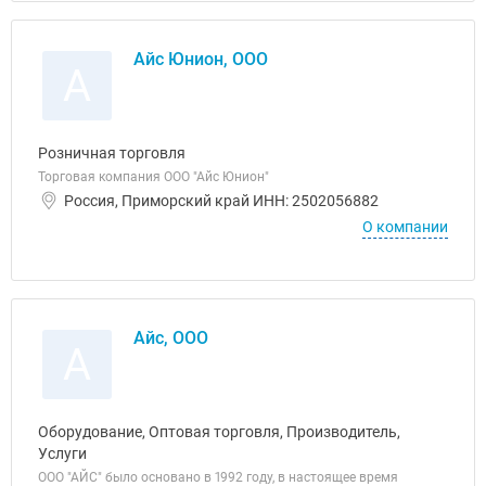
Айс Юнион, ООО
А
Розничная торговля
Торговая компания ООО "Айс Юнион"
Россия, Приморский край ИНН: 2502056882
О компании
Айс, ООО
А
Оборудование, Оптовая торговля, Производитель,
Услуги
ООО "АЙС" было основано в 1992 году, в настоящее время