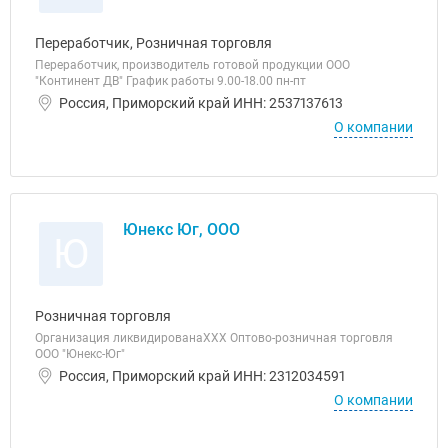
Переработчик, Розничная торговля
Переработчик, производитель готовой продукции ООО
"Континент ДВ" График работы 9.00-18.00 пн-пт
Россия, Приморский край ИНН: 2537137613
О компании
Юнекс Юг, ООО
Ю
Розничная торговля
Организация ликвидированаХХХ Оптово-розничная торговля
ООО "Юнекс-Юг"
Россия, Приморский край ИНН: 2312034591
О компании