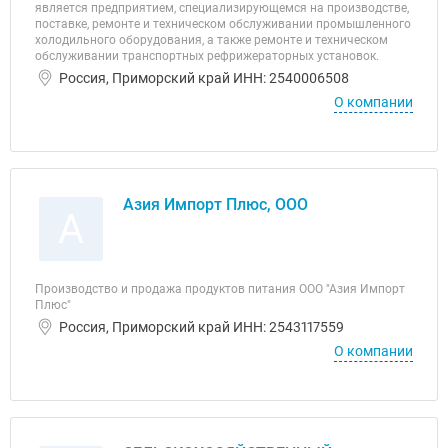
является предприятием, специализирующемся на производстве,
поставке, ремонте и техническом обслуживании промышленного
холодильного оборудования, а также ремонте и техническом
обслуживании транспортных рефрижераторных установок.
Россия, Приморский край ИНН: 2540006508
О компании
Азия Импорт Плюс, ООО
А
Производство и продажа продуктов питания ООО "Азия Импорт
Плюс"
Россия, Приморский край ИНН: 2543117559
О компании