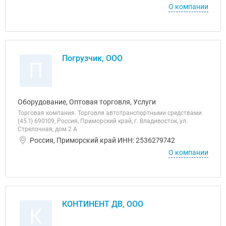
О компании
Погрузчик, ООО
П
Оборудование, Оптовая торговля, Услуги
Торговая компания. Торговля автотранспортными средствами
(45.1) 690109, Россия, Приморский край, г. Владивосток, ул.
Стрелочная, дом 2 А
Россия, Приморский край ИНН: 2536279742
О компании
КОНТИНЕНТ ДВ, ООО
К