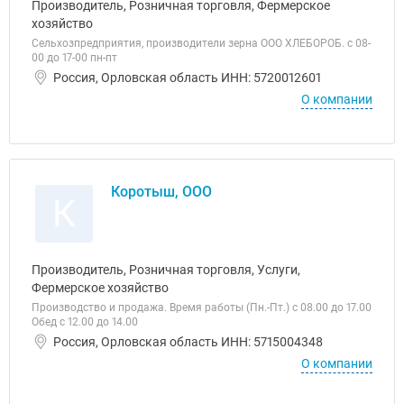
Производитель, Розничная торговля, Фермерское
хозяйство
Сельхозпредприятия, производители зерна ООО ХЛЕБОРОБ. с 08-
00 до 17-00 пн-пт
Россия, Орловская область ИНН: 5720012601
О компании
Коротыш, ООО
К
Производитель, Розничная торговля, Услуги,
Фермерское хозяйство
Производство и продажа. Время работы (Пн.-Пт.) с 08.00 до 17.00
Обед с 12.00 до 14.00
Россия, Орловская область ИНН: 5715004348
О компании