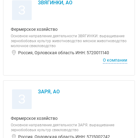
ЗВЯГИНКИ, АО
З
Фермерское хозяйство
Основное направление деятельности ЗВЯГИНКИ: выращивание
зернобобовых культур животноводство мясное животноводство
молочное свекловодство
Россия, Орловская область ИНН: 5720011140
О компании
ЗАРЯ, АО
З
Фермерское хозяйство
Основное направление деятельности ЗАРЯ: выращивание
зернобобовых культур свекловодство
Россия, Орловская область ИНН: 5715002742