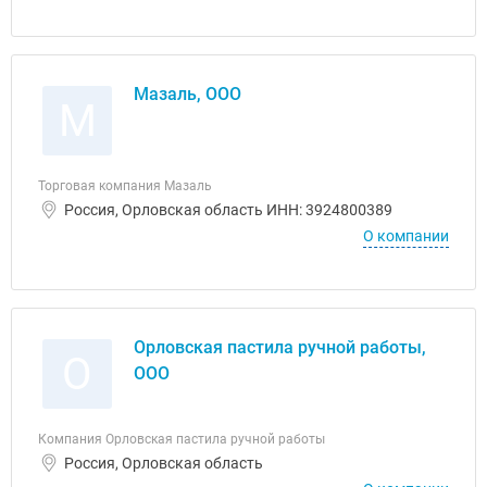
Мазаль, ООО
М
Торговая компания Мазаль
Россия, Орловская область ИНН: 3924800389
О компании
Орловская пастила ручной работы,
О
ООО
Компания Орловская пастила ручной работы
Россия, Орловская область