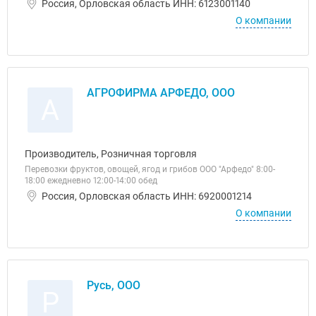
Россия, Орловская область ИНН: 6123001140
О компании
АГРОФИРМА АРФЕДО, ООО
А
Производитель, Розничная торговля
Перевозки фруктов, овощей, ягод и грибов ООО "Арфедо" 8:00-
18:00 ежедневно 12:00-14:00 обед
Россия, Орловская область ИНН: 6920001214
О компании
Русь, ООО
Р