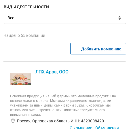
ВИДЫ ДЕЯТЕЛЬНОСТИ
Найдено 55 компаний
Добавить компанию
ЛПХ Арра, ООО
Основная продукция нашей фермы - это молочные продукты на
основе козьего молока. Мы сами выращиваем козочек, сами
ухаживаем за ними, доим, сами варим сыры. К козочкам мы
относимся очень трепетно: эти животные требуют много
внимания и ухода.
Россия, Орловская область ИНН: 4323008420
О компании
Объявления