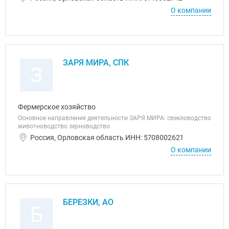
О компании
ЗАРЯ МИРА, СПК
З
Фермерское хозяйство
Основное направление деятельности ЗАРЯ МИРА: свекловодство
животноводство зерноводство
Россия, Орловская область ИНН: 5708002621
О компании
БЕРЕЗКИ, АО
Б