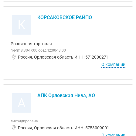
КОРСАКОВСКОЕ РАЙПО
К
Розничная торговля
пн-пт 8:30-17:00 обед 12:00-13:00
Россия, Орловская область ИНН: 5712000271
О компании
АПК Орловская Нива, АО
А
ликвидирована
Россия, Орловская область ИНН: 5753009001
О компании