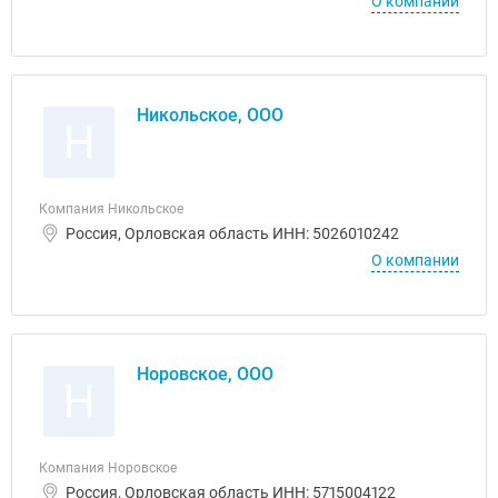
О компании
Никольское, ООО
Н
Компания Никольское
Россия, Орловская область ИНН: 5026010242
О компании
Норовское, ООО
Н
Компания Норовское
Россия, Орловская область ИНН: 5715004122