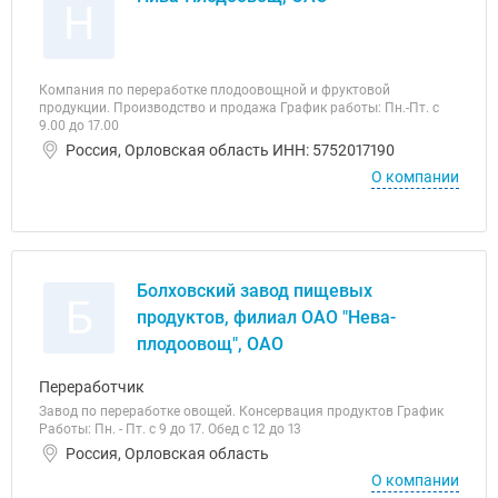
Н
Компания по переработке плодоовощной и фруктовой
продукции. Производство и продажа График работы: Пн.-Пт. с
9.00 до 17.00
Россия, Орловская область ИНН: 5752017190
О компании
Болховский завод пищевых
Б
продуктов, филиал ОАО "Нева-
плодоовощ", ОАО
Переработчик
Завод по переработке овощей. Консервация продуктов График
Работы: Пн. - Пт. с 9 до 17. Обед с 12 до 13
Россия, Орловская область
О компании