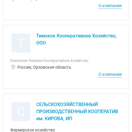
О компании
Тимское Кооперативное Хозяйство,
Т
ООО
Компания Тимское Кооперативное Хозяйство
Россия, Орловская область
О компании
СЕЛЬСКОХОЗЯЙСТВЕННЫЙ
С
ПРОИЗВОДСТВЕННЫЙ КООПЕРАТИВ
им. КИРОВА, ИП
Фермерское хозяйство