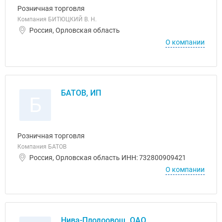
Розничная торговля
Компания БИТЮЦКИЙ В. Н.
Россия, Орловская область
О компании
БАТОВ, ИП
Б
Розничная торговля
Компания БАТОВ
Россия, Орловская область ИНН: 732800909421
О компании
Нива-Плодоовощ, ОАО