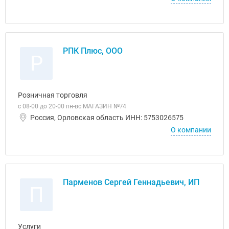
РПК Плюс, ООО
Р
Розничная торговля
с 08-00 до 20-00 пн-вс МАГАЗИН №74
Россия, Орловская область ИНН: 5753026575
О компании
Парменов Сергей Геннадьевич, ИП
П
Услуги