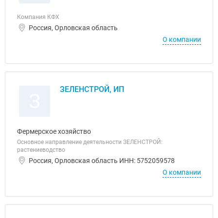
Компания КФХ
Россия, Орловская область
О компании
ЗЕЛЕНСТРОЙ, ИП
З
Фермерское хозяйство
Основное направление деятельности ЗЕЛЕНСТРОЙ:
растениеводство
Россия, Орловская область ИНН: 5752059578
О компании