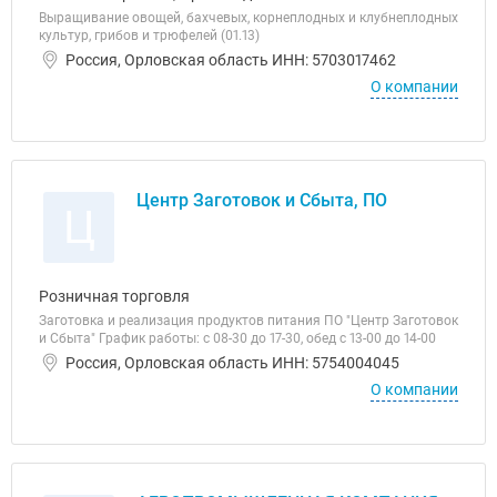
Выращивание овощей, бахчевых, корнеплодных и клубнеплодных
культур, грибов и трюфелей (01.13)
Россия, Орловская область ИНН: 5703017462
О компании
Центр Заготовок и Сбыта, ПО
Ц
Розничная торговля
Заготовка и реализация продуктов питания ПО "Центр Заготовок
и Сбыта" График работы: с 08-30 до 17-30, обед с 13-00 до 14-00
Россия, Орловская область ИНН: 5754004045
О компании