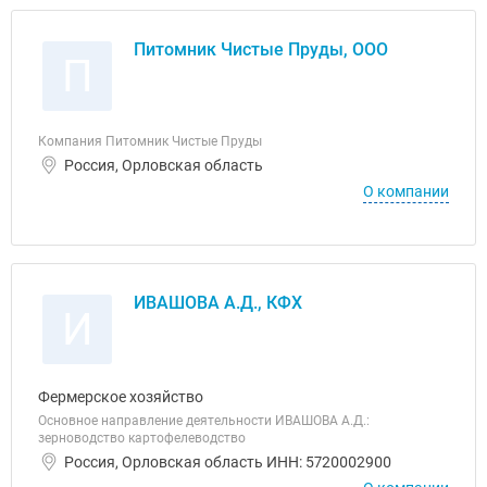
Питомник Чистые Пруды, ООО
П
Компания Питомник Чистые Пруды
Россия, Орловская область
О компании
ИВАШОВА А.Д., КФХ
И
Фермерское хозяйство
Основное направление деятельности ИВАШОВА А.Д.:
зерноводство картофелеводство
Россия, Орловская область ИНН: 5720002900