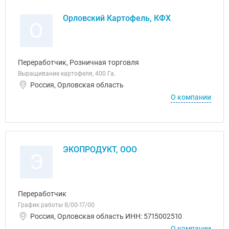
Орловский Картофель, КФХ
О
Переработчик, Розничная торговля
Выращивание картофеля, 400 Га.
Россия, Орловская область
О компании
ЭКОПРОДУКТ, ООО
Э
Переработчик
График работы 8/00-17/00
Россия, Орловская область ИНН: 5715002510
О компании