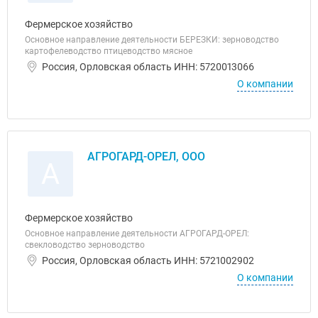
Фермерское хозяйство
Основное направление деятельности БЕРЕЗКИ: зерноводство
картофелеводство птицеводство мясное
Россия, Орловская область ИНН: 5720013066
О компании
АГРОГАРД-ОРЕЛ, ООО
А
Фермерское хозяйство
Основное направление деятельности АГРОГАРД-ОРЕЛ:
свекловодство зерноводство
Россия, Орловская область ИНН: 5721002902
О компании