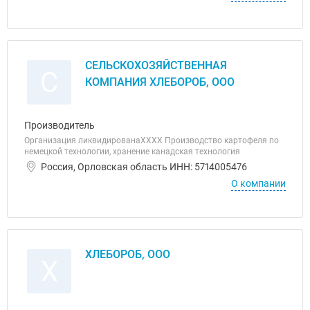
СЕЛЬСКОХОЗЯЙСТВЕННАЯ
С
КОМПАНИЯ ХЛЕБОРОБ, ООО
Производитель
Организация ликвидированаХХХХ Производство картофеля по
немецкой технологии, хранение канадская технология
Россия, Орловская область ИНН: 5714005476
О компании
ХЛЕБОРОБ, ООО
Х