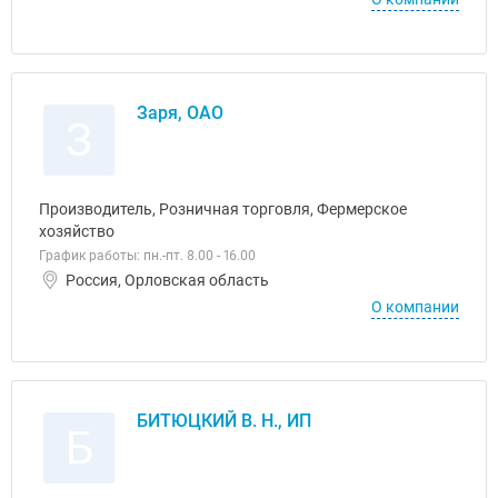
Заря, ОАО
З
Производитель, Розничная торговля, Фермерское
хозяйство
График работы: пн.-пт. 8.00 - 16.00
Россия, Орловская область
О компании
БИТЮЦКИЙ В. Н., ИП
Б