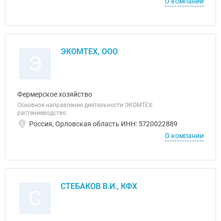
О компании
ЭКОМТЕХ, ООО
Э
Фермерское хозяйство
Основное направление деятельности ЭКОМТЕХ:
растениеводство
Россия, Орловская область ИНН: 5720022889
О компании
СТЕБАКОВ В.И., КФХ
С