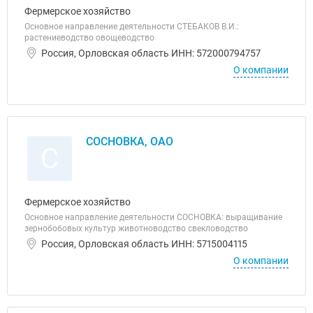
Фермерское хозяйство
Основное направление деятельности СТЕБАКОВ В.И.:
растениеводство овощеводство
Россия, Орловская область ИНН: 572000794757
О компании
СОСНОВКА, ОАО
С
Фермерское хозяйство
Основное направление деятельности СОСНОВКА: выращивание
зернобобовых культур животноводство свекловодство
Россия, Орловская область ИНН: 5715004115
О компании