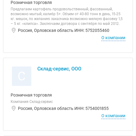
Розничная торговля
Предлагаем картофель продовольственный, фасованный,
возможно мытый, калибр 5+. Объем от 40-80 тонн в день, 15-25
кг. мешок, по желанию заказчика возможно мелкую фасовку 1,5
– 5 кг. «клипса». Заключаем договора с сентября по май 2012.
Россия, Орловская область ИНН: 5752055460
О компании
Склад-сервис, ООО
С
Розничная торговля
Компания Склад-сервис
Россия, Орловская область ИНН: 5754001855
О компании