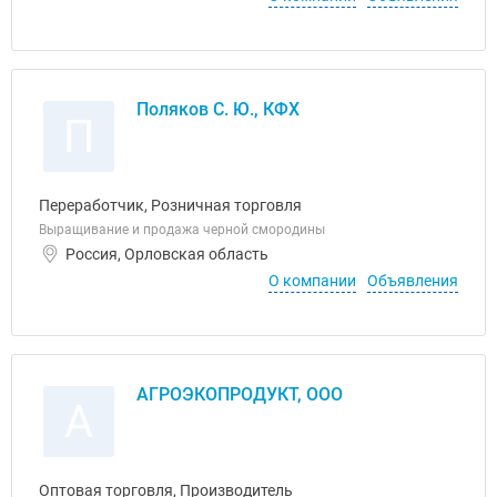
Поляков С. Ю., КФХ
П
Переработчик, Розничная торговля
Выращивание и продажа черной смородины
Россия, Орловская область
О компании
Объявления
АГРОЭКОПРОДУКТ, ООО
А
Оптовая торговля, Производитель