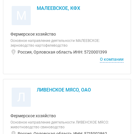
МАЛЕЕВСКОЕ, КФХ
М
Фермерское хозяйство
Основное направление деятельности МАЛЕЕВСКОЕ:
зерноводство картофелеводство
Россия, Орловская область ИНН: 5720001399
О компании
ЛИВЕНСКОЕ МЯСО, ОАО
Л
Фермерское хозяйство
Основное направление деятельности ЛИВЕНСКОЕ МЯСО:
животноводство свиноводство
Россия, Орловская область ИНН: 5715002862