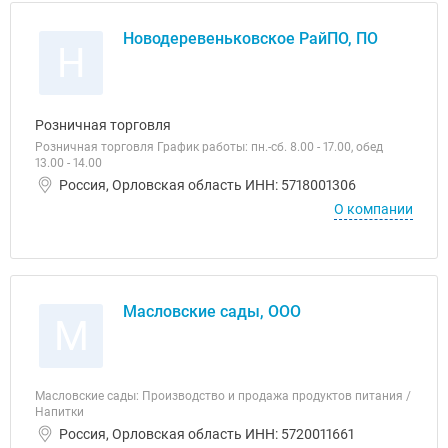
Новодеревеньковское РайПО, ПО
Н
Розничная торговля
Розничная торговля График работы: пн.-сб. 8.00 - 17.00, обед
13.00 - 14.00
Россия, Орловская область ИНН: 5718001306
О компании
Масловские сады, ООО
М
Масловские сады: Производство и продажа продуктов питания /
Напитки
Россия, Орловская область ИНН: 5720011661