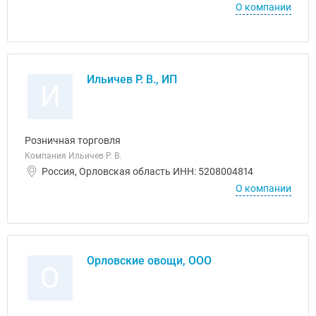
О компании
Ильичев Р. В., ИП
И
Розничная торговля
Компания Ильичев Р. В.
Россия, Орловская область ИНН: 5208004814
О компании
Орловские овощи, ООО
О