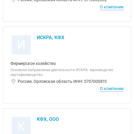
О компании
ИСКРА, КФХ
И
Фермерское хозяйство
Основное направление деятельности ИСКРА: зерноводство
картофелеводство
Россия, Орловская область ИНН: 5707000815
О компании
КФХ, ООО
К