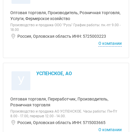
Оптовая торговля, Производитель, Розничная торговля,
Услуги, Фермерское хозяйство
Производство и продажа ООО "Русь" График работы: пн.-пт 9.00 -
18.00
Россия, Орловская область ИНН: 5725003223
О компании
УСПЕНСКОЕ, АО
У
Оптовая торговля, Переработчик, Производитель,
Розничная торговля
Производство и продажа АО УСПЕНСКОЕ. Часы работы: Пн-Пт
8.00 - 17.00, перерыв 12.00 - 14.00.
Россия, Орловская область ИНН: 5715003665
О компании