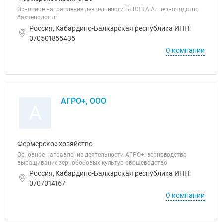
Основное направление деятельности БЕВОВ А.А.: зерноводство
бахчеводство
Россия, Кабардино-Балкарская республика ИНН:
070501855435
О компании
АГРО+, ООО
А
Фермерское хозяйство
Основное направление деятельности АГРО+: зерноводство
выращивание зернобобовых культур овощеводство
Россия, Кабардино-Балкарская республика ИНН:
0707014167
О компании