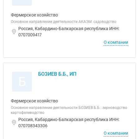
Фермерское хозяйство
Основное направление деятельности АКАЭМ: садоводство
Россия, Кабардино-Балкарская республика ИНН:
0707009417
О компании
БОЗИЕВ Б.Б., ИП
Б
Фермерское хозяйство
Основное направление деятельности БОЗИЕВ Б.Б.: зерноводство
картофелеводство
Россия, Кабардино-Балкарская республика ИНН:
070708343306
О компании