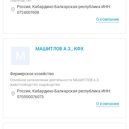
садоводство
Россия, Кабардино-Балкарская республика ИНН:
0724001908
О компании
МАШИТЛОВ А.З., КФХ
М
Фермерское хозяйство
Основное направление деятельности МАШИТЛОВ А.З.:
животноводство садоводство
Россия, Кабардино-Балкарская республика ИНН:
070500076073
О компании