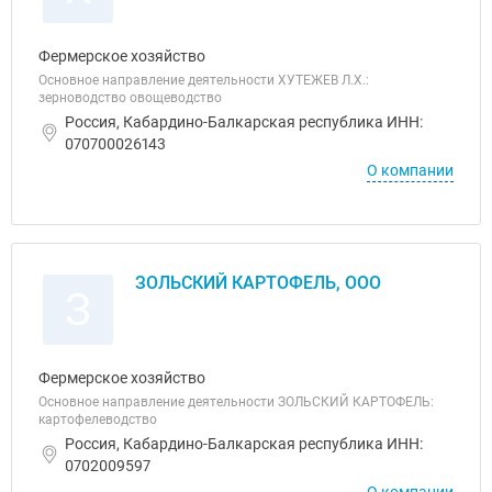
Фермерское хозяйство
Основное направление деятельности ХУТЕЖЕВ Л.Х.:
зерноводство овощеводство
Россия, Кабардино-Балкарская республика ИНН:
070700026143
О компании
ЗОЛЬСКИЙ КАРТОФЕЛЬ, ООО
З
Фермерское хозяйство
Основное направление деятельности ЗОЛЬСКИЙ КАРТОФЕЛЬ:
картофелеводство
Россия, Кабардино-Балкарская республика ИНН:
0702009597