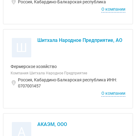
Россия, Кабардино-Балкарская республика
О компании
Шитхала Народное Предприятие, АО
Ш
Фермерское хозяйство
Компания Шитхала Народное Предприятие
Россия, Кабардино-Балкарская республика ИНН:
0707001457
О компании
АКАЭМ, ООО
А