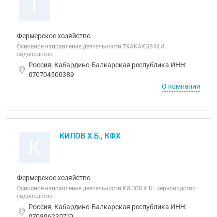
Т
Фермерское хозяйство
Основное направление деятельности ТХАКАХОВ М.И.:
садоводство
Россия, Кабардино-Балкарская республика ИНН:
070704500389
О компании
КИЛОВ Х.Б., КФХ
К
Фермерское хозяйство
Основное направление деятельности КИЛОВ Х.Б.: зерноводство
садоводство
Россия, Кабардино-Балкарская республика ИНН:
070806230710