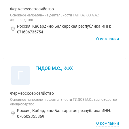
Фермерское хозяйство
Основное направление деятельности ГАПКАЛОВ А.А.:
зерноводство
Россия, Кабардино-Балкарская республика ИНН:
071606735754
О компании
ГИДОВ М.С., КФХ
Г
Фермерское хозяйство
Основное направление деятельности ГИДОВ М.С.: зерноводство
овощеводство
Россия, Кабардино-Балкарская республика ИНН:
070502355869
О компании