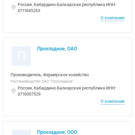
Россия, Кабардино-Балкарская республика ИНН:
0711045263
О компании
Прохладное, ОАО
П
Производитель, Фермерское хозяйство
Растениеводство ОАО "Прохладное"
Россия, Кабардино-Балкарская республика ИНН:
0716007529
О компании
Прохладное, ООО