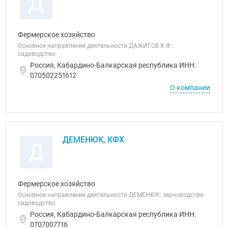
Д
Фермерское хозяйство
Основное направление деятельности ДАЖИГОВ Х.Ф.:
садоводство
Россия, Кабардино-Балкарская республика ИНН:
070502251612
О компании
ДЕМЕНЮК, КФХ
Д
Фермерское хозяйство
Основное направление деятельности ДЕМЕНЮК: зерноводство
садоводство
Россия, Кабардино-Балкарская республика ИНН:
0707007716