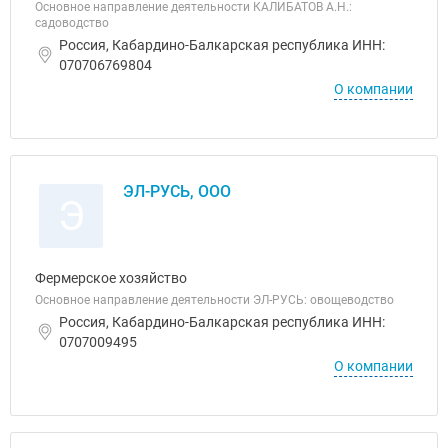
Основное направление деятельности КАЛИБАТОВ А.Н.:
садоводство
Россия, Кабардино-Балкарская республика ИНН:
070706769804
О компании
ЭЛ-РУСЬ, ООО
Э
Фермерское хозяйство
Основное направление деятельности ЭЛ-РУСЬ: овощеводство
Россия, Кабардино-Балкарская республика ИНН:
0707009495
О компании