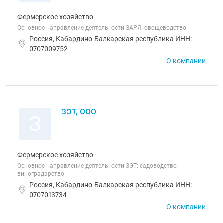
Фермерское хозяйство
Основное направление деятельности ЗАРЯ: овощеводство
Россия, Кабардино-Балкарская республика ИНН:
0707009752
О компании
ЗЭТ, ООО
З
Фермерское хозяйство
Основное направление деятельности ЗЭТ: садоводство
виноградарство
Россия, Кабардино-Балкарская республика ИНН:
0707013734
О компании