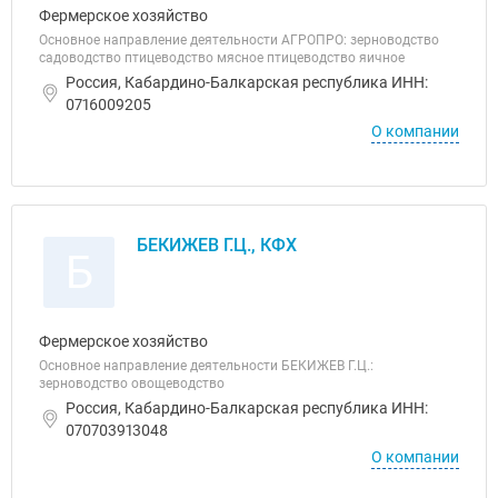
Фермерское хозяйство
Основное направление деятельности АГРОПРО: зерноводство
садоводство птицеводство мясное птицеводство яичное
Россия, Кабардино-Балкарская республика ИНН:
0716009205
О компании
БЕКИЖЕВ Г.Ц., КФХ
Б
Фермерское хозяйство
Основное направление деятельности БЕКИЖЕВ Г.Ц.:
зерноводство овощеводство
Россия, Кабардино-Балкарская республика ИНН:
070703913048
О компании