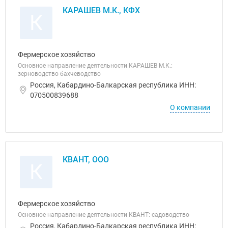
КАРАШЕВ М.К., КФХ
К
Фермерское хозяйство
Основное направление деятельности КАРАШЕВ М.К.:
зерноводство бахчеводство
Россия, Кабардино-Балкарская республика ИНН:
070500839688
О компании
КВАНТ, ООО
К
Фермерское хозяйство
Основное направление деятельности КВАНТ: садоводство
Россия, Кабардино-Балкарская республика ИНН: