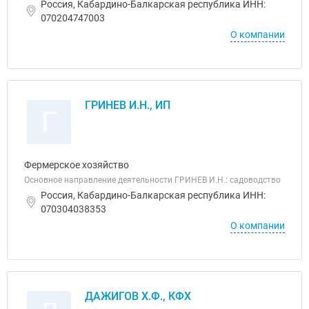
Россия, Кабардино-Балкарская республика ИНН:
070204747003
О компании
ГРИНЕВ И.Н., ИП
Г
Фермерское хозяйство
Основное направление деятельности ГРИНЕВ И.Н.: садоводство
Россия, Кабардино-Балкарская республика ИНН:
070304038353
О компании
ДАЖИГОВ Х.Ф., КФХ