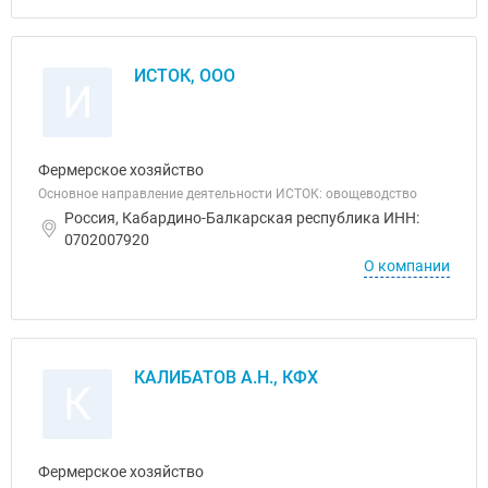
ИСТОК, ООО
И
Фермерское хозяйство
Основное направление деятельности ИСТОК: овощеводство
Россия, Кабардино-Балкарская республика ИНН:
0702007920
О компании
КАЛИБАТОВ А.Н., КФХ
К
Фермерское хозяйство