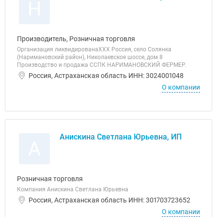
Н
Производитель, Розничная торговля
Организация ликвидированаХХХ Россия, село Солянка
(Наримановский район), Николаевское шоссе, дом 8
Производство и продажа ССПК НАРИМАНОВСКИЙ ФЕРМЕР.
Россия, Астраханская область ИНН: 3024001048
О компании
Анискина Светлана Юрьевна, ИП
А
Розничная торговля
Компания Анискина Светлана Юрьевна
Россия, Астраханская область ИНН: 301703723652
О компании