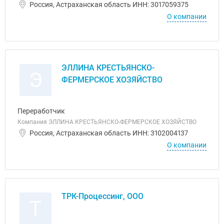
Россия, Астраханская область ИНН: 3017059375
О компании
ЭЛЛИНА КРЕСТЬЯНСКО-
Э
ФЕРМЕРСКОЕ ХОЗЯЙСТВО
Переработчик
Компания ЭЛЛИНА КРЕСТЬЯНСКО-ФЕРМЕРСКОЕ ХОЗЯЙСТВО
Россия, Астраханская область ИНН: 3102004137
О компании
ТРК-Процессинг, ООО
Т