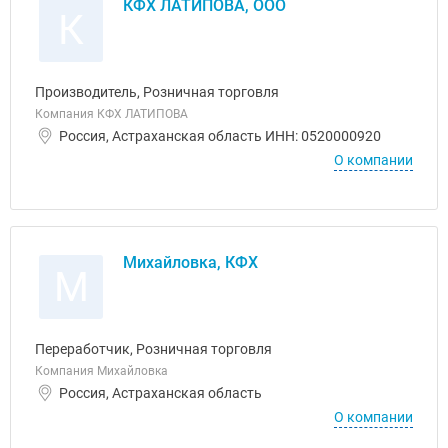
КФХ ЛАТИПОВА, ООО
К
Производитель, Розничная торговля
Компания КФХ ЛАТИПОВА
Россия, Астраханская область ИНН: 0520000920
О компании
Михайловка, КФХ
М
Переработчик, Розничная торговля
Компания Михайловка
Россия, Астраханская область
О компании