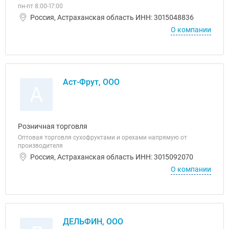
пн-пт 8:00-17:00
Россия, Астраханская область ИНН: 3015048836
О компании
Аст-Фрут, ООО
А
Розничная торговля
Оптовая торговля сухофруктами и орехами напрямую от
производителя
Россия, Астраханская область ИНН: 3015092070
О компании
ДЕЛЬФИН, ООО