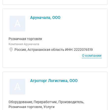
Аруначала, ООО
А
Розничная торговля
Компания Аруначала
Россия, Астраханская область ИНН: 2222076519
О компании
Агроторг Логистика, ООО
А
Оборудование, Переработчик, Производитель,
Розничная торговля, Услуги