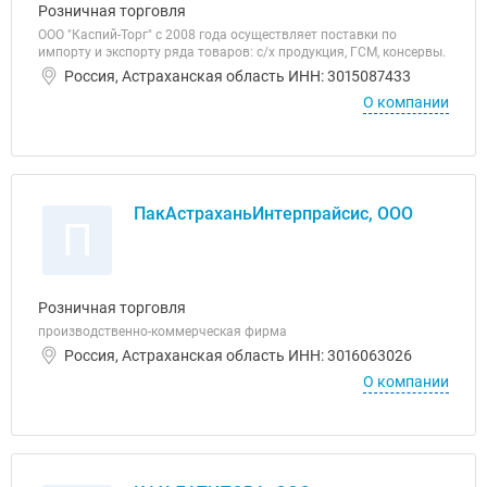
Розничная торговля
ООО "Каспий-Торг" с 2008 года осуществляет поставки по
импорту и экспорту ряда товаров: с/х продукция, ГСМ, консервы.
Россия, Астраханская область ИНН: 3015087433
О компании
ПакАстраханьИнтерпрайсис, ООО
П
Розничная торговля
производственно-коммерческая фирма
Россия, Астраханская область ИНН: 3016063026
О компании