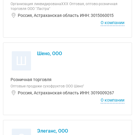
Организация ликвидированаХХХ Оптовая, оптово-розничная
торговля ООО "Ластра"
Россия, Астраханская область ИНН: 3015060015
О компании
Шено, ООО
Ш
Розничная торговля
Оптовые продажи сухофруктов ООО Шено"
Россия, Астраханская область ИНН: 3019009267
О компании
Элеганс, ООО