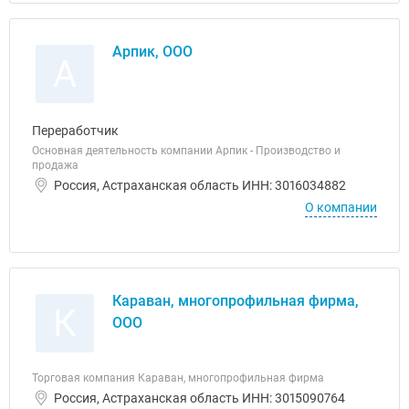
Арпик, ООО
А
Переработчик
Основная деятельность компании Арпик - Производство и
продажа
Россия, Астраханская область ИНН: 3016034882
О компании
Караван, многопрофильная фирма,
К
ООО
Торговая компания Караван, многопрофильная фирма
Россия, Астраханская область ИНН: 3015090764