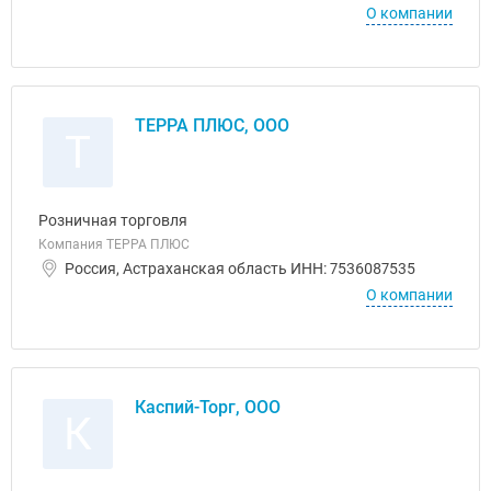
О компании
ТЕРРА ПЛЮС, ООО
Т
Розничная торговля
Компания ТЕРРА ПЛЮС
Россия, Астраханская область ИНН: 7536087535
О компании
Каспий-Торг, ООО
К