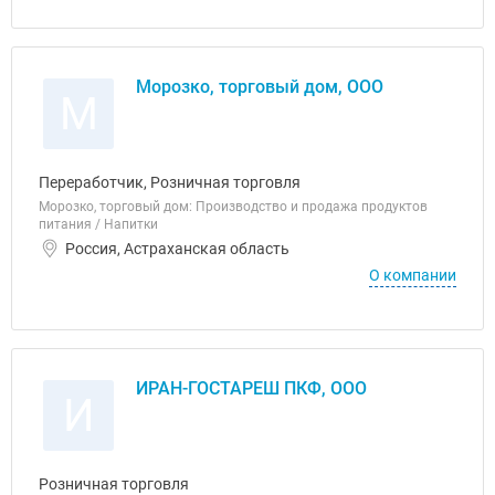
Морозко, торговый дом, ООО
М
Переработчик, Розничная торговля
Морозко, торговый дом: Производство и продажа продуктов
питания / Напитки
Россия, Астраханская область
О компании
ИРАН-ГОСТАРЕШ ПКФ, ООО
И
Розничная торговля