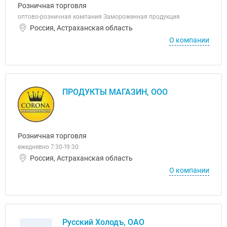
Розничная торговля
оптово-розничная компания Замороженная продукция
Россия, Астраханская область
О компании
ПРОДУКТЫ МАГАЗИН, ООО
Розничная торговля
ежедневно 7:30-19:30
Россия, Астраханская область
О компании
Русский Холодъ, ОАО