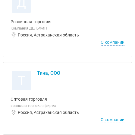
Д
Розничная торговля
Компания ДЕЛЬФИН
Россия, Астраханская область
О компании
Тина, ООО
Т
Оптовая торговля
иранская торговая фирма
Россия, Астраханская область
О компании