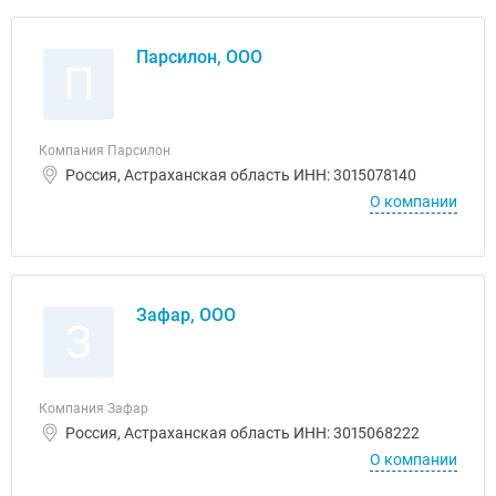
Парсилон, ООО
П
Компания Парсилон
Россия, Астраханская область ИНН: 3015078140
О компании
Зафар, ООО
З
Компания Зафар
Россия, Астраханская область ИНН: 3015068222
О компании