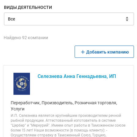
ВИДЫ ДЕЯТЕЛЬНОСТИ
Найдено 92 компании
Добавить компанию
Селезнева Анна Геннадьевна, ИП
Переработчик, Производитель, Розничная торговля,
Услуги
И.П. Селезнева является крупнейшим производителем речной
рыбной продукции. Аттестованный изготовитель в системе
"Цербер" и "Меркурий". Имеем опыт работы в Таможенном союзе
более 15 лет! Наши возможности (в помощь клиенту): -
Осуществляем отправку в Таможенный Союз, Турцию,