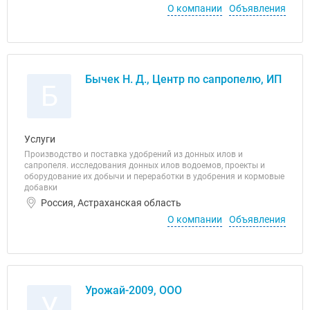
О компании
Объявления
Бычек Н. Д., Центр по сапропелю, ИП
Б
Услуги
Производство и поставка удобрений из донных илов и
сапропеля. исследования донных илов водоемов, проекты и
оборудование их добычи и переработки в удобрения и кормовые
добавки
Россия, Астраханская область
О компании
Объявления
Урожай-2009, ООО
У