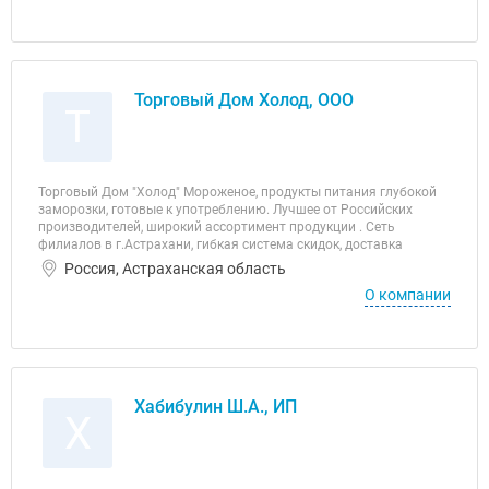
Торговый Дом Холод, ООО
Т
Торговый Дом "Холод" Мороженое, продукты питания глубокой
заморозки, готовые к употреблению. Лучшее от Российских
производителей, широкий ассортимент продукции . Сеть
филиалов в г.Астрахани, гибкая система скидок, доставка
Россия, Астраханская область
О компании
Хабибулин Ш.А., ИП
Х