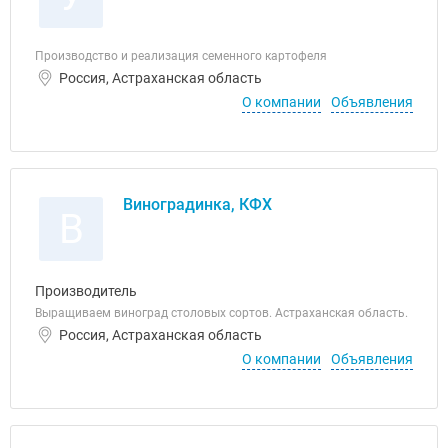
Производство и реализация семенного картофеля
Россия, Астраханская область
О компании
Объявления
Виноградинка, КФХ
В
Производитель
Выращиваем виноград столовых сортов. Астраханская область.
Россия, Астраханская область
О компании
Объявления