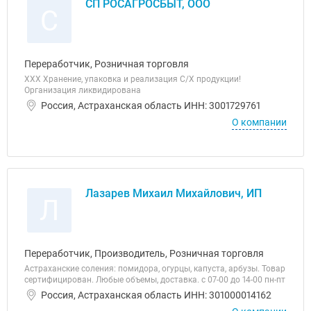
СП РОСАГРОСБЫТ, ООО
С
Переработчик, Розничная торговля
ХХХ Хранение, упаковка и реализация С/Х продукции!
Организация ликвидирована
Россия, Астраханская область ИНН: 3001729761
О компании
Лазарев Михаил Михайлович, ИП
Л
Переработчик, Производитель, Розничная торговля
Астраханские соления: помидора, огурцы, капуста, арбузы. Товар
сертифицирован. Любые объемы, доставка. с 07-00 до 14-00 пн-пт
Россия, Астраханская область ИНН: 301000014162