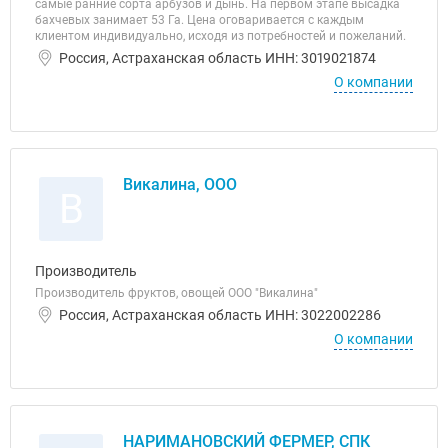
самые ранние сорта арбузов и дынь. На первом этапе высадка
бахчевых занимает 53 Га. Цена оговаривается с каждым
клиентом индивидуально, исходя из потребностей и пожеланий.
Россия, Астраханская область ИНН: 3019021874
О компании
Викалина, ООО
В
Производитель
Производитель фруктов, овощей ООО "Викалина"
Россия, Астраханская область ИНН: 3022002286
О компании
НАРИМАНОВСКИЙ ФЕРМЕР, СПК