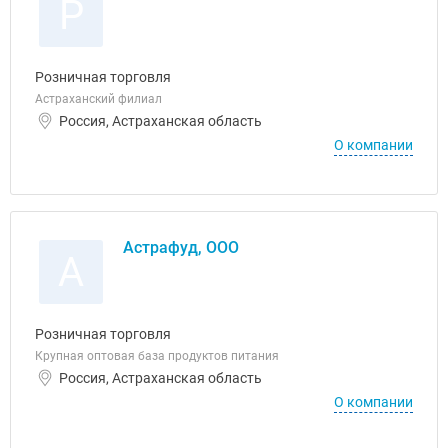
Р
Розничная торговля
Астраханский филиал
Россия, Астраханская область
О компании
Астрафуд, ООО
А
Розничная торговля
Крупная оптовая база продуктов питания
Россия, Астраханская область
О компании