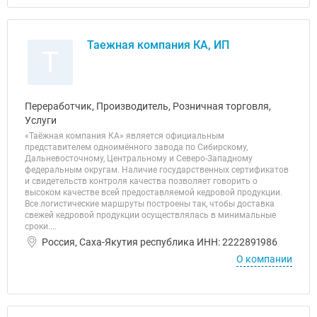
Таежная компания КА, ИП
Т
Переработчик, Производитель, Розничная торговля,
Услуги
«Таёжная компания КА» является официальным
представителем одноимённого завода по Сибирскому,
Дальневосточному, Центральному и Северо-Западному
федеральным округам. Наличие государственных сертификатов
и свидетельств контроля качества позволяет говорить о
высоком качестве всей предоставляемой кедровой продукции.
Все логистические маршруты построены так, чтобы доставка
свежей кедровой продукции осуществлялась в минимальные
сроки....
Россия, Саха-Якутия республика ИНН: 2222891986
О компании