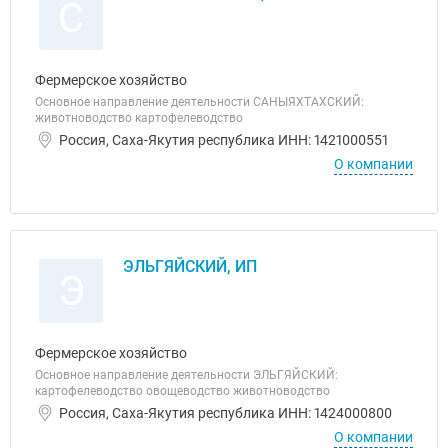
С
Фермерское хозяйство
Основное направление деятельности САНЫЯХТАХСКИЙ:
животноводство картофелеводство
Россия, Саха-Якутия республика ИНН: 1421000551
О компании
ЭЛЬГЯЙСКИЙ, ИП
Э
Фермерское хозяйство
Основное направление деятельности ЭЛЬГЯЙСКИЙ:
картофелеводство овощеводство животноводство
Россия, Саха-Якутия республика ИНН: 1424000800
О компании