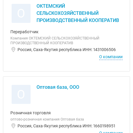
ОКТЕМСКИЙ
О
СЕЛЬСКОХОЗЯЙСТВЕННЫЙ
ПРОИЗВОДСТВЕННЫЙ КООПЕРАТИВ
Переработчик
Компания ОКТЕМСКИЙ СЕЛЬСКОХОЗЯЙСТВЕННЫЙ
ПРОИЗВОДСТВЕННЫЙ КООПЕРАТИВ
Россия, Саха-Якутия республика ИНН: 1431006506
О компании
Оптовая база, ООО
О
Розничная торговля
оптово-розничная компания Оптовая база
Россия, Саха-Якутия республика ИНН: 1660198951