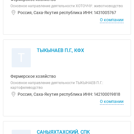
Основное направление деятельности ХОТОЧЧУ: животноводство
Россия, Саха-Якутия республика ИНН: 1431005767
О компании
ТЫКЫНАЕВ П.Г., КФХ
Т
Фермерское хозяйство
Основное направление деятельности ТЫКЫНАЕВ П.Г.:
картофелеводство
Россия, Саха-Якутия республика ИНН: 142100019818
О компании
САНЫЯХТАХСКИЙ, СПК