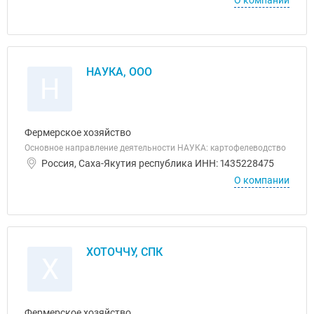
О компании
НАУКА, ООО
Н
Фермерское хозяйство
Основное направление деятельности НАУКА: картофелеводство
Россия, Саха-Якутия республика ИНН: 1435228475
О компании
ХОТОЧЧУ, СПК
Х
Фермерское хозяйство