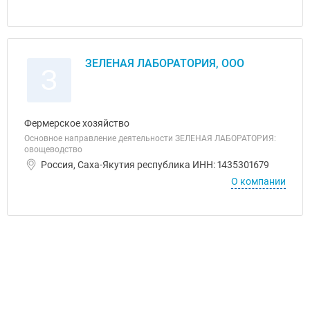
ЗЕЛЕНАЯ ЛАБОРАТОРИЯ, ООО
З
Фермерское хозяйство
Основное направление деятельности ЗЕЛЕНАЯ ЛАБОРАТОРИЯ:
овощеводство
Россия, Саха-Якутия республика ИНН: 1435301679
О компании