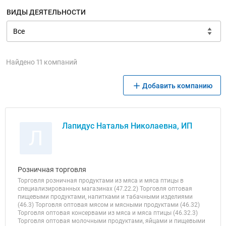
ВИДЫ ДЕЯТЕЛЬНОСТИ
Найдено 11 компаний
Добавить компанию
Лапидус Наталья Николаевна, ИП
Л
Розничная торговля
Торговля розничная продуктами из мяса и мяса птицы в
специализированных магазинах (47.22.2) Торговля оптовая
пищевыми продуктами, напитками и табачными изделиями
(46.3) Торговля оптовая мясом и мясными продуктами (46.32)
Торговля оптовая консервами из мяса и мяса птицы (46.32.3)
Торговля оптовая молочными продуктами, яйцами и пищевыми