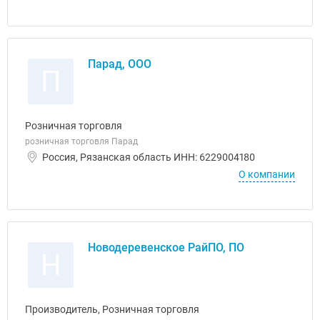
Парад, ООО
П
Розничная торговля
розничная торговля Парад
Россия, Рязанская область ИНН: 6229004180
О компании
Новодеревенское РайПО, ПО
Н
Производитель, Розничная торговля