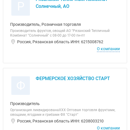
Р
Солнечный, АО
Производитель, Розничная торговля
Производитель фруктов, овощей АО "Рязанский Тепличный
Комбинат "Солнечный" с 08-00 до 17-00 пн-пт
Россия, Рязанская область ИНН: 6215008762
О компании
ФЕРМЕРСКОЕ ХОЗЯЙСТВО СТАРТ
Ф
Производитель
Организация ликвидированаХХХ Оптовая торговля фруктами,
овощами, ягодами и грибами ФХ "Старт"
Россия, Рязанская область ИНН: 6208003210
О компании