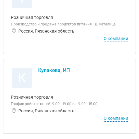
Розничная торговля
Производство и продажа продуктов питания ТД Метелица
Россия, Рязанская область
О компании
Кулакова, ИП
К
Розничная торговля
График работы: пн.-сб. 9.00 - 19.00 вс. 9.00 - 15.00
Россия, Рязанская область
О компании