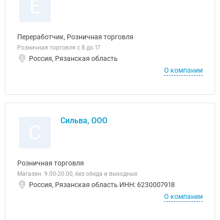
Е
Переработчик, Розничная торговля
Розничная торговля с 8 до 17
Россия, Рязанская область
О компании
Сильва, ООО
С
Розничная торговля
Магазин. 9.00-20.00, без обеда и выходных
Россия, Рязанская область ИНН: 6230007918
О компании