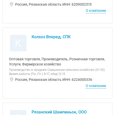
Россия, Рязанская область ИНН: 6209002515
О компании
Колхоз Вперед, СПК
К
Оптовая торговля, Производитель, Розничная торговля,
Услуги, Фермерское хозяйство
Производство и продажа Смешанное сельское хозяйство (01.50)
Время работы (Пн.-Пт.) 8-17, обед 12-13
Россия, Рязанская область ИНН: 6224000336
О компании
Рязанский Шампиньон, ООО