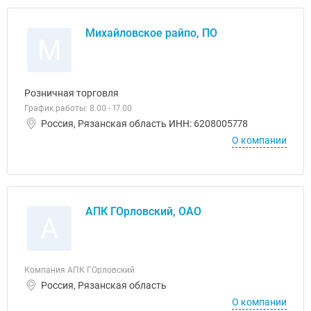
Михайловское райпо, ПО
М
Розничная торговля
График работы: 8.00 - 17.00
Россия, Рязанская область ИНН: 6208005778
О компании
АПК ГОрловский, ОАО
А
Компания АПК ГОрловский
Россия, Рязанская область
О компании