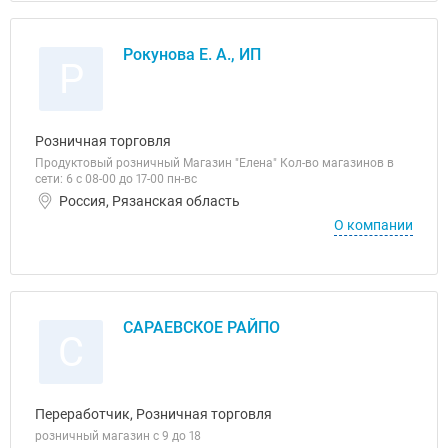
Рокунова Е. А., ИП
Р
Розничная торговля
Продуктовый розничный Магазин "Елена" Кол-во магазинов в
сети: 6 с 08-00 до 17-00 пн-вс
Россия, Рязанская область
О компании
САРАЕВСКОЕ РАЙПО
С
Переработчик, Розничная торговля
розничный магазин с 9 до 18