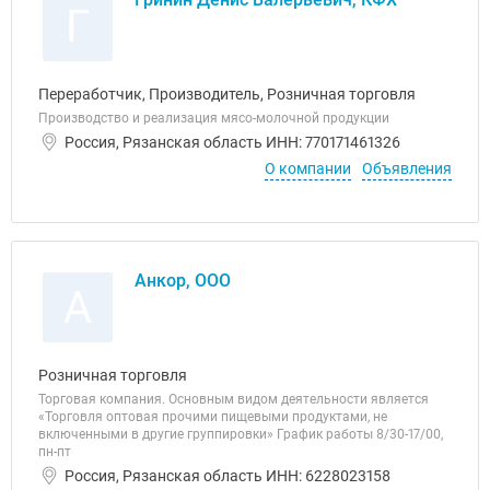
Г
Переработчик, Производитель, Розничная торговля
Производство и реализация мясо-молочной продукции
Россия, Рязанская область ИНН: 770171461326
О компании
Объявления
Анкор, ООО
А
Розничная торговля
Торговая компания. Основным видом деятельности является
«Торговля оптовая прочими пищевыми продуктами, не
включенными в другие группировки» График работы 8/30-17/00,
пн-пт
Россия, Рязанская область ИНН: 6228023158