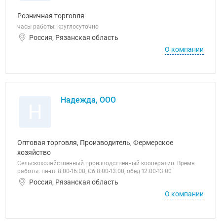
Розничная торговля
часы работы: круглосуточно
Россия, Рязанская область
О компании
Надежда, ООО
Н
Оптовая торговля, Производитель, Фермерское
хозяйство
Сельскохозяйственный производственный кооператив. Время
работы: пн-пт 8:00-16:00, Сб 8:00-13:00, обед 12:00-13:00
Россия, Рязанская область
О компании