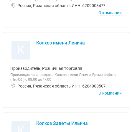
Россия, Рязанская область ИНН: 6209003477
О компании
Колхоз имени Ленина
К
Производитель, Розничная торговля
Производство и продажа Колхоз имени Ленина Время работы
(Пн.-Сб.) с 08.00 до 17.00
Россия, Рязанская область ИНН: 6204000507
О компании
Колхоз Заветы Ильича
К