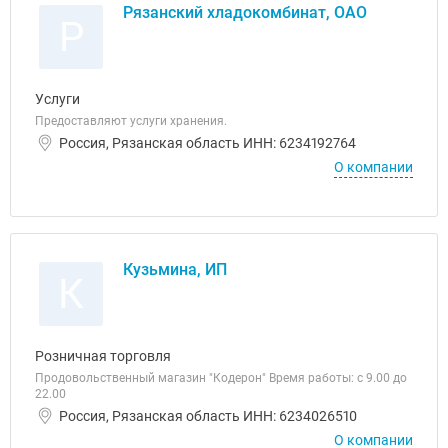
Рязанский хладокомбинат, ОАО
Р
Услуги
Предоставляют услуги хранения.
Россия, Рязанская область ИНН: 6234192764
О компании
Кузьмина, ИП
К
Розничная торговля
Продовольственный магазин "Кодерон" Время работы: с 9.00 до
22.00
Россия, Рязанская область ИНН: 6234026510
О компании