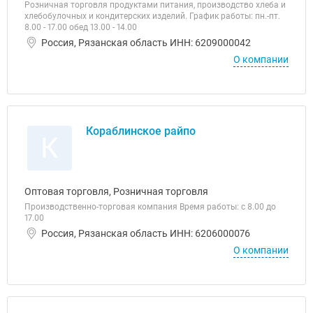
Розничная торговля продуктами питания, производство хлеба и
хлебобулочных и кондитерских изделий. График работы: пн.-пт.
8.00 - 17.00 обед 13.00 - 14.00
Россия, Рязанская область ИНН: 6209000042
О компании
Кораблинское райпо
К
Оптовая торговля, Розничная торговля
Производственно-торговая компания Время работы: с 8.00 до
17.00
Россия, Рязанская область ИНН: 6206000076
О компании