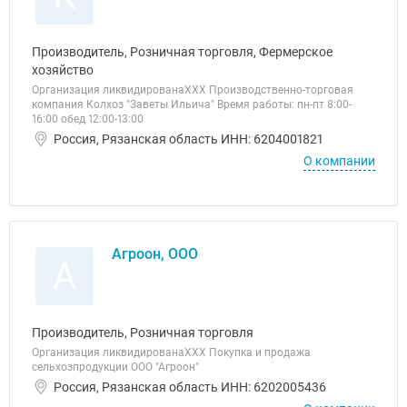
Производитель, Розничная торговля, Фермерское
хозяйство
Организация ликвидированаХХХ Производственно-торговая
компания Колхоз "Заветы Ильича" Время работы: пн-пт 8:00-
16:00 обед 12:00-13:00
Россия, Рязанская область ИНН: 6204001821
О компании
Агроон, ООО
А
Производитель, Розничная торговля
Организация ликвидированаХХХ Покупка и продажа
сельхозпродукции ООО "Агроон"
Россия, Рязанская область ИНН: 6202005436