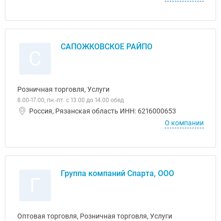
САПОЖКОВСКОЕ РАЙПО
С
Розничная торговля, Услуги
8.00-17.00, пн.-пт. с 13.00 до 14.00 обед
Россия, Рязанская область ИНН: 6216000653
О компании
Группа компаний Спарта, ООО
Г
Оптовая торговля, Розничная торговля, Услуги