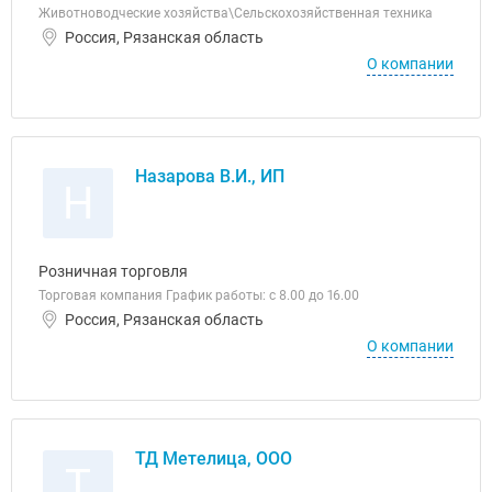
Животноводческие хозяйства\Сельскохозяйственная техника
Россия, Рязанская область
О компании
Назарова В.И., ИП
Н
Розничная торговля
Торговая компания График работы: с 8.00 до 16.00
Россия, Рязанская область
О компании
ТД Метелица, ООО
Т