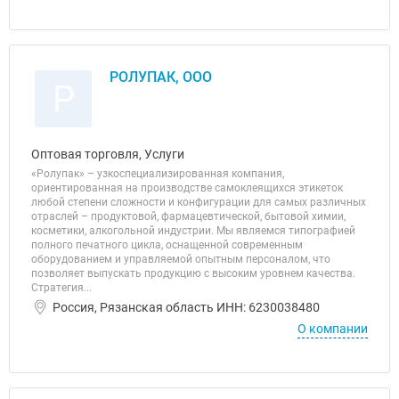
РОЛУПАК, ООО
Р
Оптовая торговля, Услуги
«Ролупак» – узкоспециализированная компания,
ориентированная на производстве самоклеящихся этикеток
любой степени сложности и конфигурации для самых различных
отраслей – продуктовой, фармацевтической, бытовой химии,
косметики, алкогольной индустрии. Мы являемся типографией
полного печатного цикла, оснащенной современным
оборудованием и управляемой опытным персоналом, что
позволяет выпускать продукцию с высоким уровнем качества.
Стратегия...
Россия, Рязанская область ИНН: 6230038480
О компании