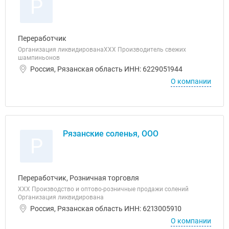
Р
Переработчик
Организация ликвидированаХХХ Производитель свежих
шампиньонов
Россия, Рязанская область ИНН: 6229051944
О компании
Рязанские соленья, ООО
Р
Переработчик, Розничная торговля
ХХХ Производство и оптово-розничные продажи солений
Организация ликвидирована
Россия, Рязанская область ИНН: 6213005910
О компании