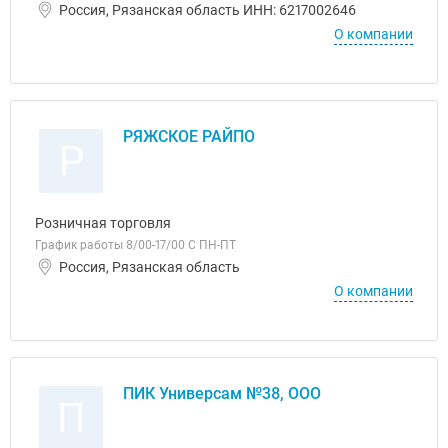
Россия, Рязанская область ИНН: 6217002646
О компании
РЯЖСКОЕ РАЙПО
Р
Розничная торговля
График работы 8/00-17/00 С ПН-ПТ
Россия, Рязанская область
О компании
ПИК Универсам №38, ООО
П