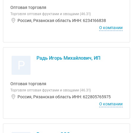
Оптовая торговля
Торговля оптовая фруктами и овощами (46.31)
Россия, Рязанская область ИНН: 6234166838
О компании
Радь Игорь Михайлович, ИП
Р
Оптовая торговля
Торговля оптовая фруктами и овощами (46.31)
Россия, Рязанская область ИНН: 622805765975
О компании