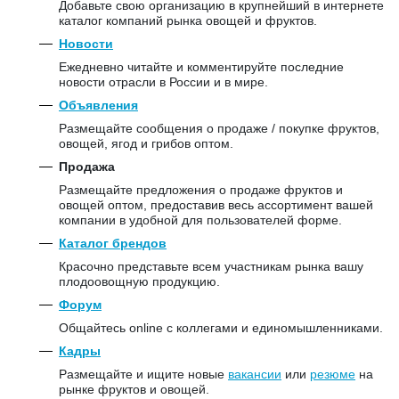
Добавьте свою организацию в крупнейший в интернете
каталог компаний рынка овощей и фруктов.
Новости
Ежедневно читайте и комментируйте последние
новости отрасли в России и в мире.
Объявления
Размещайте сообщения о продаже / покупке фруктов,
овощей, ягод и грибов оптом.
Продажа
Размещайте предложения о продаже фруктов и
овощей оптом, предоставив весь ассортимент вашей
компании в удобной для пользователей форме.
Каталог брендов
Красочно представьте всем участникам рынка вашу
плодоовощную продукцию.
Форум
Общайтесь online с коллегами и единомышленниками.
Кадры
Размещайте и ищите новые
вакансии
или
резюме
на
рынке фруктов и овощей.