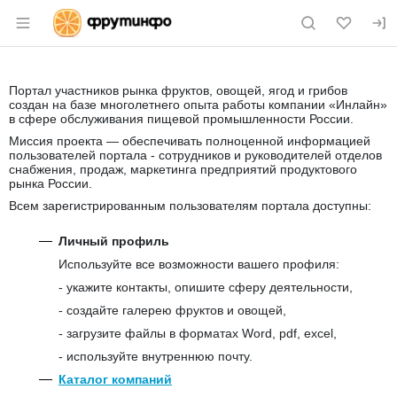
Раздел навигации по сайту fruitinfo.ru
Портал участников рынка фруктов, овощей, ягод и грибов
создан на базе многолетнего опыта работы компании «Инлайн»
в сфере обслуживания пищевой промышленности России.
Миссия проекта — обеспечивать полноценной информацией
пользователей портала - сотрудников и руководителей отделов
снабжения, продаж, маркетинга предприятий продуктового
рынка России.
Всем зарегистрированным пользователям портала доступны:
Личный профиль
Используйте все возможности вашего профиля:
- укажите контакты, опишите сферу деятельности,
- создайте галерею фруктов и овощей,
- загрузите файлы в форматах Word, pdf, excel,
- используйте внутреннюю почту.
Каталог компаний