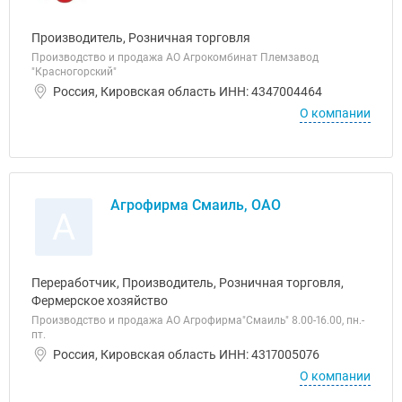
Производитель, Розничная торговля
Производство и продажа АО Агрокомбинат Племзавод
"Красногорский"
Россия, Кировская область ИНН: 4347004464
О компании
Агрофирма Смаиль, ОАО
А
Переработчик, Производитель, Розничная торговля,
Фермерское хозяйство
Производство и продажа АО Агрофирма"Смаиль" 8.00-16.00, пн.-
пт.
Россия, Кировская область ИНН: 4317005076
О компании