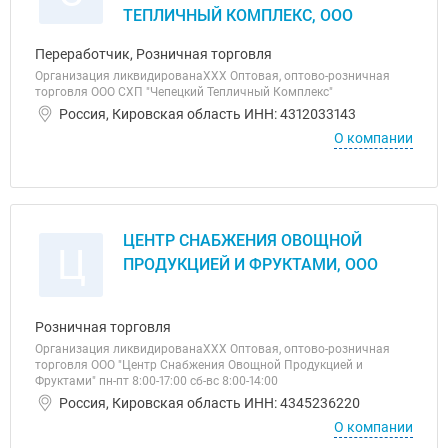
ТЕПЛИЧНЫЙ КОМПЛЕКС, ООО
Переработчик, Розничная торговля
Организация ликвидированаХХХ Оптовая, оптово-розничная
торговля ООО СХП "Чепецкий Тепличный Комплекс"
Россия, Кировская область ИНН: 4312033143
О компании
ЦЕНТР СНАБЖЕНИЯ ОВОЩНОЙ
Ц
ПРОДУКЦИЕЙ И ФРУКТАМИ, ООО
Розничная торговля
Организация ликвидированаХХХ Оптовая, оптово-розничная
торговля ООО "Центр Снабжения Овощной Продукцией и
Фруктами" пн-пт 8:00-17:00 сб-вс 8:00-14:00
Россия, Кировская область ИНН: 4345236220
О компании