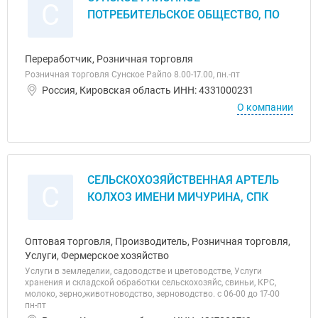
С
ПОТРЕБИТЕЛЬСКОЕ ОБЩЕСТВО, ПО
Переработчик, Розничная торговля
Розничная торговля Сунское Райпо 8.00-17.00, пн.-пт
Россия, Кировская область ИНН: 4331000231
О компании
СЕЛЬСКОХОЗЯЙСТВЕННАЯ АРТЕЛЬ
С
КОЛХОЗ ИМЕНИ МИЧУРИНА, СПК
Оптовая торговля, Производитель, Розничная торговля,
Услуги, Фермерское хозяйство
Услуги в земледелии, садоводстве и цветоводстве, Услуги
хранения и складской обработки сельскохозяйс, свиньи, КРС,
молоко, зерно,животноводство, зерноводство. с 06-00 до 17-00
пн-пт