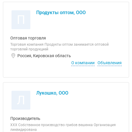
Продукты оптом, ООО
П
Оптовая торговля
Торговая компания Продукты оптом занимается оптовой
торговлей продукцией
Россия, Кировская область
О компании
Объявления
Лукошко, ООО
Л
Производитель
ХХХ Собственное производство грибов вешенка Организация
ликвидирована