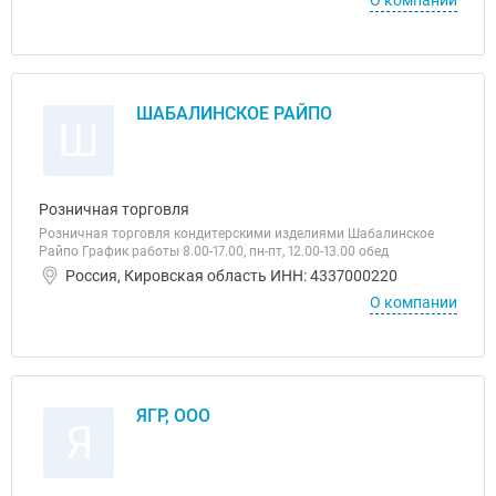
О компании
ШАБАЛИНСКОЕ РАЙПО
Ш
Розничная торговля
Розничная торговля кондитерскими изделиями Шабалинское
Райпо График работы 8.00-17.00, пн-пт, 12.00-13.00 обед
Россия, Кировская область ИНН: 4337000220
О компании
ЯГР, ООО
Я