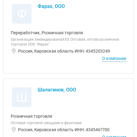
Фарах, ООО
Ф
Переработчик, Розничная торговля
Организация ликвидированаХХХ Оптовая, оптово-розничная
торговля ООО "Фарах"
Россия, Кировская область ИНН: 4345203249
О компании
Шалагинов, ООО
Ш
Розничная торговля
Оптовая торговля овощами и фруктами
Россия, Кировская область ИНН: 4345467700