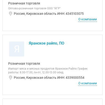
Розничная торговля
Оптово-розничная торговля ООО "ЯГР"
Россия, Кировская область ИНН: 4345103075
О компании
Яранское райпо, ПО
Я
Розничная торговля
Импорт мяса и мясных продуктов Яранское Райпо График
работы: 8.00-17.00, пн-пт, 12.00-13.00 обед.
Россия, Кировская область ИНН: 4339000554
О компании