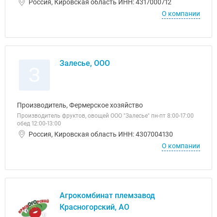
Россия, Кировская область ИНН: 4317000712
О компании
Залесье, ООО
З
Производитель, Фермерское хозяйство
Производитель фруктов, овощей ООО "Залесье" пн-пт 8:00-17:00
обед 12:00-13:00
Россия, Кировская область ИНН: 4307004130
О компании
Агрокомбинат племзавод
Красногорский, АО