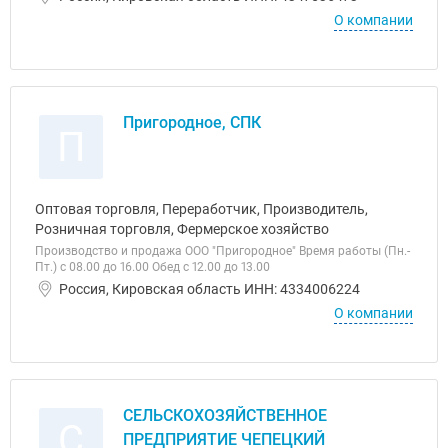
О компании
Пригородное, СПК
П
Оптовая торговля, Переработчик, Производитель,
Розничная торговля, Фермерское хозяйство
Производство и продажа ООО "Пригородное" Время работы (Пн.-
Пт.) с 08.00 до 16.00 Обед с 12.00 до 13.00
Россия, Кировская область ИНН: 4334006224
О компании
СЕЛЬСКОХОЗЯЙСТВЕННОЕ
С
ПРЕДПРИЯТИЕ ЧЕПЕЦКИЙ