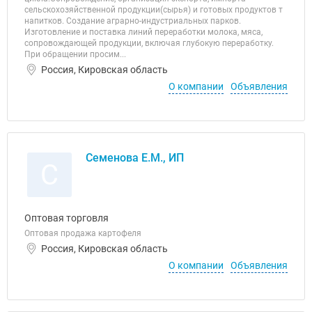
сельскохозяйственной продукции(сырья) и готовых продуктов т
напитков. Создание аграрно-индустриальных парков.
Изготовление и поставка линий переработки молока, мяса,
сопровождающей продукции, включая глубокую переработку.
При обращении просим...
Россия, Кировская область
О компании
Объявления
Семенова Е.М., ИП
С
Оптовая торговля
Оптовая продажа картофеля
Россия, Кировская область
О компании
Объявления