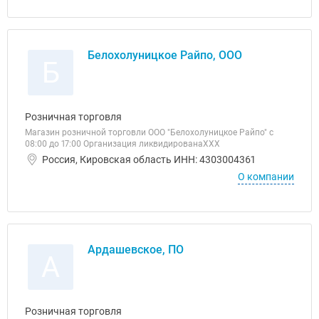
Белохолуницкое Райпо, ООО
Б
Розничная торговля
Магазин розничной торговли ООО "Белохолуницкое Райпо" c
08:00 до 17:00 Организация ликвидированаХХХ
Россия, Кировская область ИНН: 4303004361
О компании
Ардашевское, ПО
А
Розничная торговля