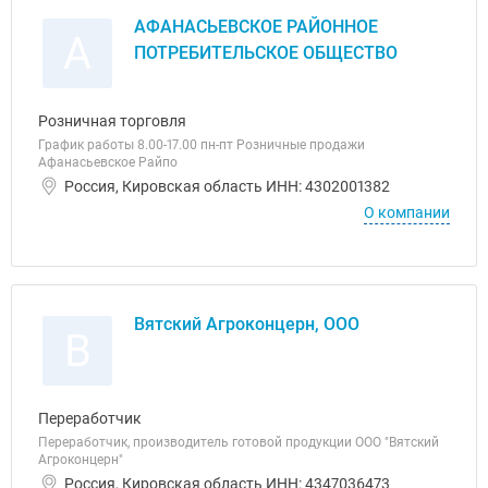
АФАНАСЬЕВСКОЕ РАЙОННОЕ
А
ПОТРЕБИТЕЛЬСКОЕ ОБЩЕСТВО
Розничная торговля
График работы 8.00-17.00 пн-пт Розничные продажи
Афанасьевское Райпо
Россия, Кировская область ИНН: 4302001382
О компании
Вятский Агроконцерн, ООО
В
Переработчик
Переработчик, производитель готовой продукции ООО "Вятский
Агроконцерн"
Россия, Кировская область ИНН: 4347036473