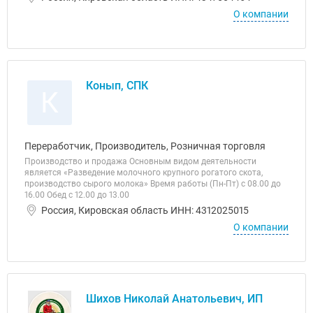
О компании
Конып, СПК
К
Переработчик, Производитель, Розничная торговля
Производство и продажа Основным видом деятельности
является «Разведение молочного крупного рогатого скота,
производство сырого молока» Время работы (Пн-Пт) с 08.00 до
16.00 Обед с 12.00 до 13.00
Россия, Кировская область ИНН: 4312025015
О компании
Шихов Николай Анатольевич, ИП