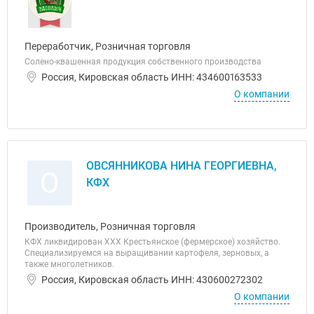
Переработчик, Розничная торговля
Солено-квашенная продукция собственного производства
Россия, Кировская область ИНН: 434600163533
О компании
ОВСЯННИКОВА НИНА ГЕОРГИЕВНА,
О
КФХ
Производитель, Розничная торговля
КФХ ликвидирован ХХХ Крестьянское (фермерское) хозяйство.
Специализируемся на выращивании картофеля, зерновых, а
также многолетников.
Россия, Кировская область ИНН: 430600272302
О компании