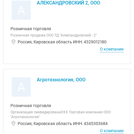
АЛЕКСАНДРОВСКИЙ 2, ООО
А
Розничная торговля
Розничная продажа ООО ТД "Александровский - 2"
Россия, Кировская область ИНН: 4329012180
О компании
Агротехнология, ООО
А
Розничная торговля
Организация ликвидированаХХХ Торговая компания ООО
"Агротехнология"
Россия, Кировская область ИНН: 4345303684
О компании