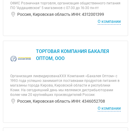
ОФИС Розничная торговля, организация общественного питания
ПО "Ардашевское" 5 магазинов с 07-30 до 16-30 пн-пт
Россия, Кировская область ИНН: 4312001399
О компании
ТОРГОВАЯ КОМПАНИЯ БАКАЛЕЯ
ОПТОМ, ООО
Организация ликвидированаХХХ Компания «Бакалея Оптом» с
1993 года успешно занимается поставками продуктов питания в
магазины города Кирова, Кировской области и республики
Коми. На сегодняшний день мы являемся дистрибьюторами
более чем 20 крупнейших производителей России:
Россия, Кировская область ИНН: 4346052708
О компании