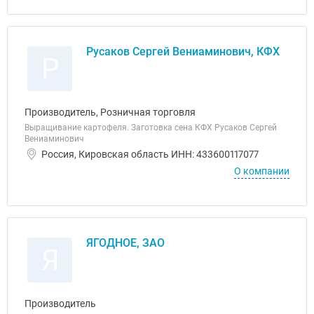
Русаков Сергей Вениаминович, КФХ
Р
Производитель, Розничная торговля
Выращивание картофеля. Заготовка сена КФХ Русаков Сергей
Вениаминович
Россия, Кировская область ИНН: 433600117077
О компании
ЯГОДНОЕ, ЗАО
Я
Производитель