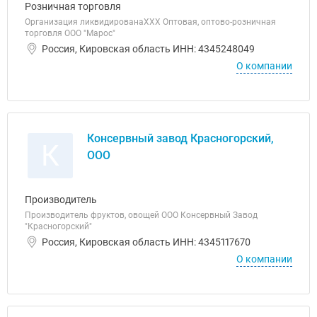
Розничная торговля
Организация ликвидированаХХХ Оптовая, оптово-розничная
торговля ООО "Марос"
Россия, Кировская область ИНН: 4345248049
О компании
Консервный завод Красногорский,
К
ООО
Производитель
Производитель фруктов, овощей ООО Консервный Завод
"Красногорский"
Россия, Кировская область ИНН: 4345117670
О компании