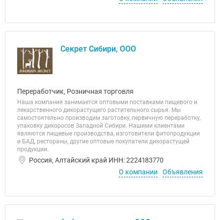
Секрет Сибири, ООО
Переработчик, Розничная торговля
Наша компания занимается оптовыми поставками пищевого и
лекарственного дикорастущего растительного сырья. Мы
самостоятельно производим заготовку, первичную переработку,
упаковку дикоросов Западной Сибири. Нашими клиентами
являются пищевые производства, изготовители фитопродукции
и БАД, рестораны, другие оптовые покупатели дикорастущей
продукции.
Россия, Алтайский край ИНН: 2224183770
О компании
Объявления