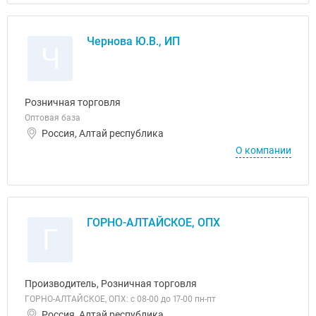
Чернова Ю.В., ИП
Ч
Розничная торговля
Оптовая база
Россия, Алтай республика
О компании
ГОРНО-АЛТАЙСКОЕ, ОПХ
Г
Производитель, Розничная торговля
ГОРНО-АЛТАЙСКОЕ, ОПХ: с 08-00 до 17-00 пн-пт
Россия, Алтай республика