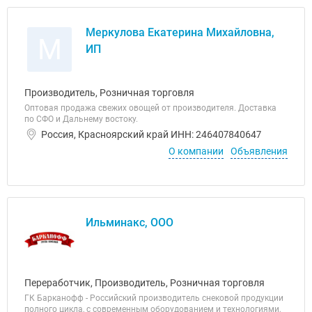
Меркулова Екатерина Михайловна,
М
ИП
Производитель, Розничная торговля
Оптовая продажа свежих овощей от производителя. Доставка
по СФО и Дальнему востоку.
Россия, Красноярский край ИНН: 246407840647
О компании
Объявления
Ильминакс, ООО
Переработчик, Производитель, Розничная торговля
ГК Барканофф - Российский производитель снековой продукции
полного цикла, с современным оборудованием и технологиями,