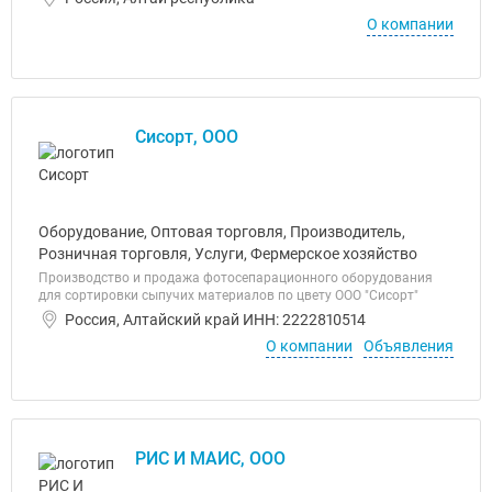
О компании
Сисорт, ООО
Оборудование, Оптовая торговля, Производитель,
Розничная торговля, Услуги, Фермерское хозяйство
Производство и продажа фотосепарационного оборудования
для сортировки сыпучих материалов по цвету ООО "Сисорт"
Россия, Алтайский край ИНН: 2222810514
О компании
Объявления
РИС И МАИС, ООО