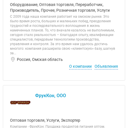
Оборудование, Оптовая торговля, Переработчик,
Производитель, Прочее, Розничная торговля, Услуги
С 2009 года наша компания работает на омском рынке. Это
было время роста, больших и маленьких побед, преодоления
трудностей и последовательного воплощения в жизнь
намеченных планов. То, что вначале казалось не выполнимым,
сегодня стало реальностью – благодаря опыту, квалификации
специалистов, передовым технологиям производства,
управления и контроля. За это время нам удалось достичь
многого: компания расширила свою «клиентскую» базу, шагнув
за...
Россия, Омская область
О компании
Объявления
ФрукКон, ООО
Оптовая торговля, Услуги, Экспортер
Компании - ФрукКон: Продажа продуктов питания оптом.