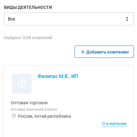
ВИДЫ ДЕЯТЕЛЬНОСТИ
Найдено 1048 компаний
Добавить компанию
Филипас М.В., ИП
Ф
Оптовая торговля
оптовая компания Кайлас
Россия, Алтай республика
О компании