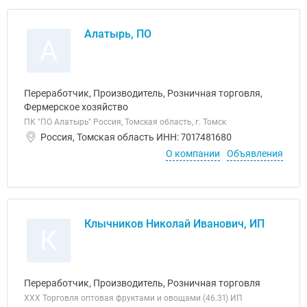
Алатырь, ПО
А
Переработчик, Производитель, Розничная торговля,
Фермерское хозяйство
ПК "ПО Алатырь" Россия, Томская область, г. Томск
Россия, Томская область ИНН: 7017481680
О компании
Объявления
Клычников Николай Иванович, ИП
К
Переработчик, Производитель, Розничная торговля
ХХХ Торговля оптовая фруктами и овощами (46.31) ИП