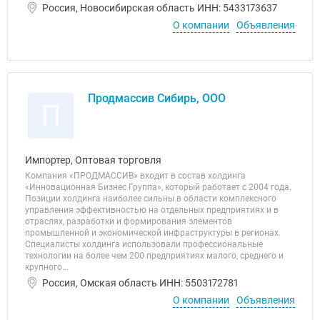
Россия, Новосибирская область ИНН: 5433173637
О компании
Объявления
Продмассив Сибирь, ООО
П
Импортер, Оптовая торговля
Компания «ПРОДМАССИВ» входит в состав холдинга
«Инновационная Бизнес Группа», который работает с 2004 года.
Позиции холдинга наиболее сильны в области комплексного
управления эффективностью на отдельных предприятиях и в
отраслях, разработки и формирования элементов
промышленной и экономической инфраструктуры в регионах.
Специалисты холдинга использовали профессиональные
технологии на более чем 200 предприятиях малого, среднего и
крупного...
Россия, Омская область ИНН: 5503172781
О компании
Объявления