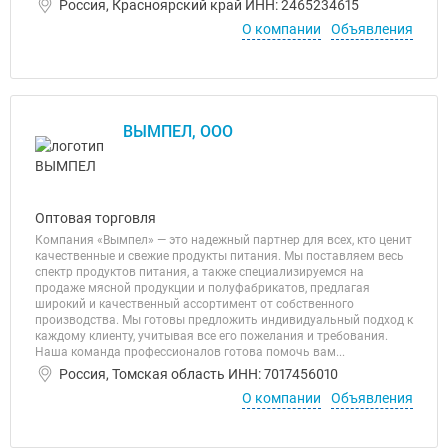
Россия, Красноярский край ИНН: 2465234615
О компании
Объявления
ВЫМПЕЛ, ООО
Оптовая торговля
Компания «Вымпел» — это надежный партнер для всех, кто ценит
качественные и свежие продукты питания. Мы поставляем весь
спектр продуктов питания, а также специализируемся на
продаже мясной продукции и полуфабрикатов, предлагая
широкий и качественный ассортимент от собственного
производства. Мы готовы предложить индивидуальный подход к
каждому клиенту, учитывая все его пожелания и требования.
Наша команда профессионалов готова помочь вам...
Россия, Томская область ИНН: 7017456010
О компании
Объявления