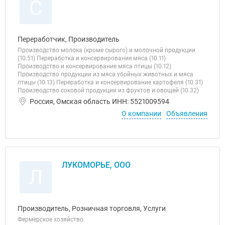
С
Переработчик, Производитель
Производство молока (кроме сырого) и молочной продукции
(10.51) Переработка и консервирование мяса (10.11)
Производство и консервирование мяса птицы (10.12)
Производство продукции из мяса убойных животных и мяса
птицы (10.13) Переработка и консервирование картофеля (10.31)
Производство соковой продукции из фруктов и овощей (10.32)
Россия, Омская область ИНН: 5521009594
О компании
Объявления
ЛУКОМОРЬЕ, ООО
Л
Производитель, Розничная торговля, Услуги
Фермерское хозяйство.