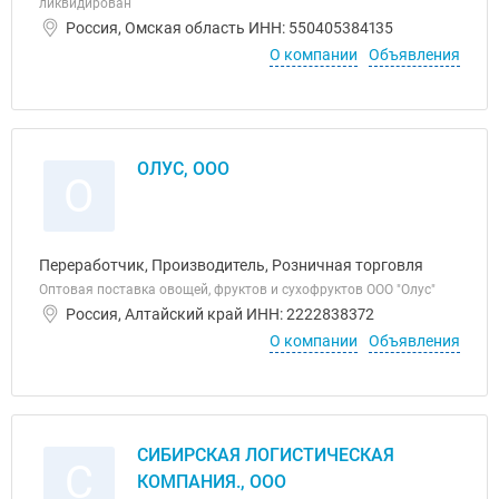
ликвидирован
Россия, Омская область ИНН: 550405384135
О компании
Объявления
ОЛУС, ООО
О
Переработчик, Производитель, Розничная торговля
Оптовая поставка овощей, фруктов и сухофруктов ООО "Олус"
Россия, Алтайский край ИНН: 2222838372
О компании
Объявления
СИБИРСКАЯ ЛОГИСТИЧЕСКАЯ
С
КОМПАНИЯ., ООО