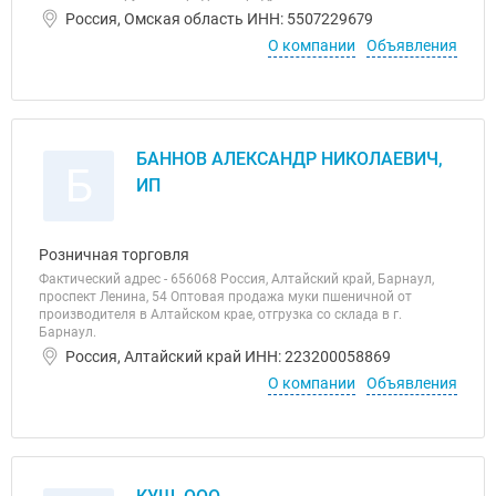
Россия, Омская область ИНН: 5507229679
О компании
Объявления
БАННОВ АЛЕКСАНДР НИКОЛАЕВИЧ,
Б
ИП
Розничная торговля
Фактический адрес - 656068 Россия, Алтайский край, Барнаул,
проспект Ленина, 54 Оптовая продажа муки пшеничной от
производителя в Алтайском крае, отгрузка со склада в г.
Барнаул.
Россия, Алтайский край ИНН: 223200058869
О компании
Объявления