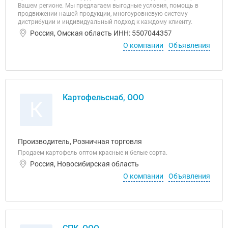
Вашем регионе. Мы предлагаем выгодные условия, помощь в
продвижении нашей продукции, многоуровневую систему
дистрибуции и индивидуальный подход к каждому клиенту.
Россия, Омская область ИНН: 5507044357
О компании
Объявления
Картофельснаб, ООО
К
Производитель, Розничная торговля
Продаем картофель оптом красные и белые сорта.
Россия, Новосибирская область
О компании
Объявления