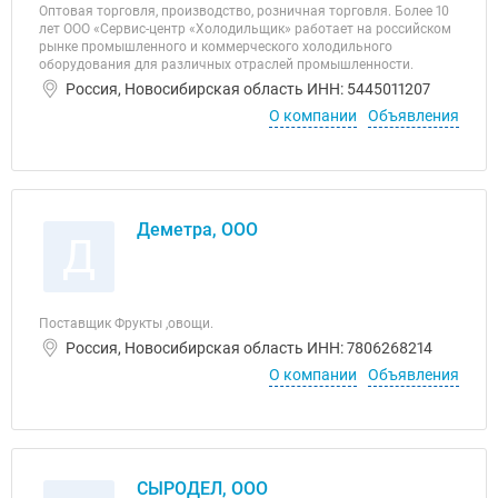
Оптовая торговля, производство, розничная торговля. Более 10
лет ООО «Сервис-центр «Холодильщик» работает на российском
рынке промышленного и коммерческого холодильного
оборудования для различных отраслей промышленности.
Россия, Новосибирская область ИНН: 5445011207
О компании
Объявления
Деметра, ООО
Д
Поставщик Фрукты ,овощи.
Россия, Новосибирская область ИНН: 7806268214
О компании
Объявления
СЫРОДЕЛ, ООО