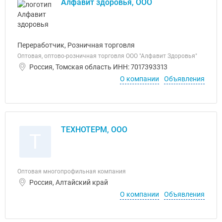
Алфавит здоровья, ООО
Переработчик, Розничная торговля
Оптовая, оптово-розничная торговля ООО "Алфавит Здоровья"
Россия, Томская область ИНН: 7017393313
О компании
Объявления
ТЕХНОТЕРМ, ООО
Т
Оптовая многопрофильная компания
Россия, Алтайский край
О компании
Объявления