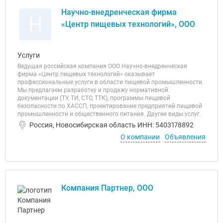
Научно-внедренческая фирма
Н
«Центр пищевых технологий», ООО
Услуги
Ведущая российская компания ООО Научно-внедренческая
фирма «Центр пищевых технологий» оказывает
профессиональные услуги в области пищевой промышленности.
Мы предлагаем разработку и продажу нормативной
документации (ТУ, ТИ, СТО, ТТК), программы пищевой
безопасности по ХАССП, проектирование предприятий пищевой
промышленности и общественного питания. Другие виды услуг.
Россия, Новосибирская область ИНН: 5403178892
О компании
Объявления
Компания Партнер, ООО