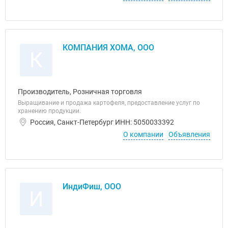
КОМПАНИЯ ХОМА, ООО
К
Производитель, Розничная торговля
Выращивание и продажа картофеля, предоставление услуг по
хранению продукции.
Россия, Санкт-Петербург ИНН: 5050033392
О компании
Объявления
ИндиФиш, ООО
И