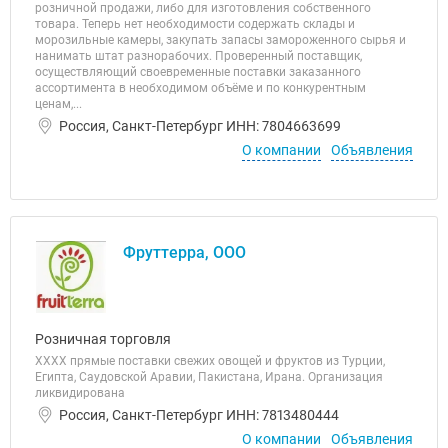
розничной продажи, либо для изготовления собственного
товара. Теперь нет необходимости содержать склады и
морозильные камеры, закупать запасы замороженного сырья и
нанимать штат разнорабочих. Проверенный поставщик,
осуществляющий своевременные поставки заказанного
ассортимента в необходимом объёме и по конкурентным
ценам,...
Россия, Санкт-Петербург ИНН: 7804663699
О компании
Объявления
Фруттерра, ООО
Розничная торговля
ХХХХ прямые поставки свежих овощей и фруктов из Турции,
Египта, Саудовской Аравии, Пакистана, Ирана. Организация
ликвидирована
Россия, Санкт-Петербург ИНН: 7813480444
О компании
Объявления