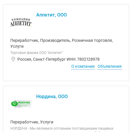
Аппетит, ООО
Переработчик, Производитель, Розничная торговля,
Услуги
Торговая фирма ООО "Аппетит"
Россия, Санкт-Петербург ИНН: 7802128978
О компании
Объявления
Нордена, ООО
Переработчик, Услуги
НОРДЕНА - Мы являемся оптовыми поставщиками пищевых