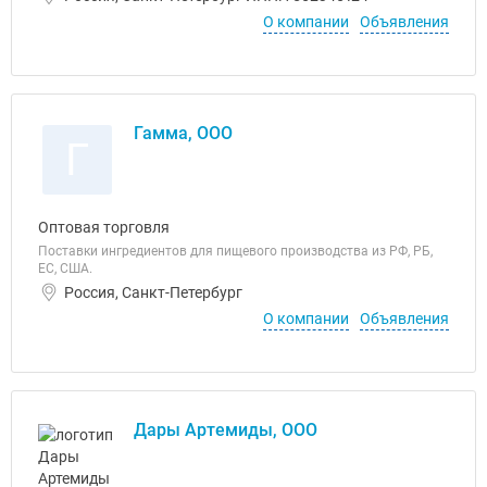
О компании
Объявления
Гамма, ООО
Г
Оптовая торговля
Поставки ингредиентов для пищевого производства из РФ, РБ,
ЕС, США.
Россия, Санкт-Петербург
О компании
Объявления
Дары Артемиды, ООО