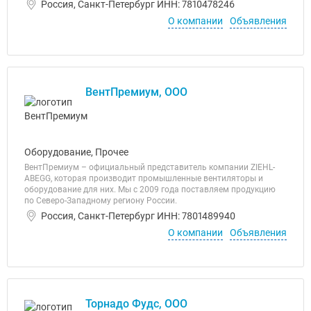
Россия, Санкт-Петербург ИНН: 7810478246
О компании
Объявления
ВентПремиум, ООО
Оборудование, Прочее
ВентПремиум – официальный представитель компании ZIEHL-
ABEGG, которая производит промышленные вентиляторы и
оборудование для них. Мы с 2009 года поставляем продукцию
по Северо-Западному региону России.
Россия, Санкт-Петербург ИНН: 7801489940
О компании
Объявления
Торнадо Фудс, ООО