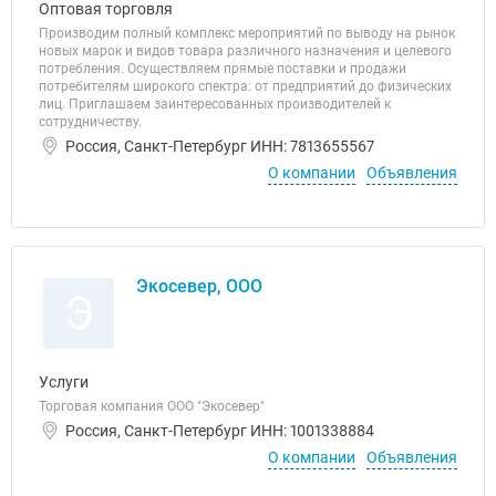
Оптовая торговля
Производим полный комплекс мероприятий по выводу на рынок
новых марок и видов товара различного назначения и целевого
потребления. Осуществляем прямые поставки и продажи
потребителям широкого спектра: от предприятий до физических
лиц. Приглашаем заинтересованных производителей к
сотрудничеству.
Россия, Санкт-Петербург ИНН: 7813655567
О компании
Объявления
Экосевер, ООО
Э
Услуги
Торговая компания ООО "Экосевер"
Россия, Санкт-Петербург ИНН: 1001338884
О компании
Объявления