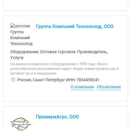
Группа Компаний Технохолод, ООО
Оборудование, Оптовая торговля, Производитель,
Услуги
На рынке холодильного оборудования с 1998 года. Много
разнообразных выполненных задач. Ищем новые проекты как в
ритейле так и в пищепроме.
Россия, Санкт-Петербург ИНН: 7804458241
О компании
Объявления
ПремиумАгро, ООО