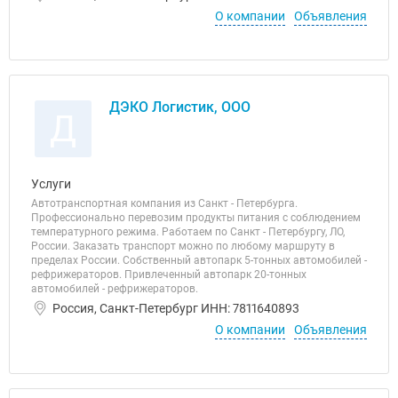
О компании
Объявления
ДЭКО Логистик, ООО
Д
Услуги
Автотранспортная компания из Санкт - Петербурга.
Профессионально перевозим продукты питания с соблюдением
температурного режима. Работаем по Санкт - Петербургу, ЛО,
России. Заказать транспорт можно по любому маршруту в
пределах России. Собственный автопарк 5-тонных автомобилей -
рефрижераторов. Привлеченный автопарк 20-тонных
автомобилей - рефрижераторов.
Россия, Санкт-Петербург ИНН: 7811640893
О компании
Объявления