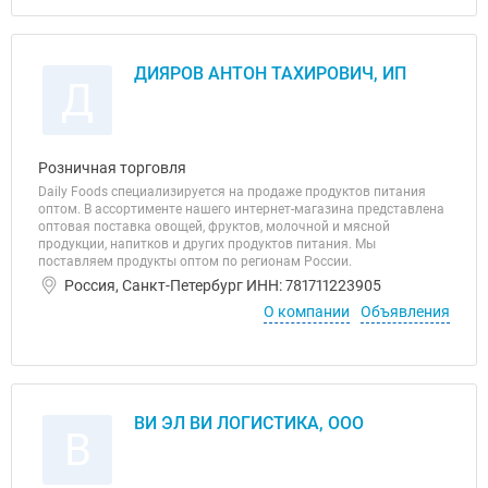
ДИЯРОВ АНТОН ТАХИРОВИЧ, ИП
Д
Розничная торговля
Daily Foods специализируется на продаже продуктов питания
оптом. В ассортименте нашего интернет-магазина представлена
оптовая поставка овощей, фруктов, молочной и мясной
продукции, напитков и других продуктов питания. Мы
поставляем продукты оптом по регионам России.
Россия, Санкт-Петербург ИНН: 781711223905
О компании
Объявления
ВИ ЭЛ ВИ ЛОГИСТИКА, ООО
В