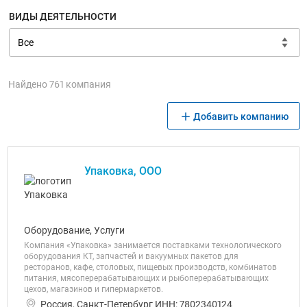
ВИДЫ ДЕЯТЕЛЬНОСТИ
Найдено 761 компания
Добавить компанию
Упаковка, ООО
Оборудование, Услуги
Компания «Упаковка» занимается поставками технологического
оборудования КТ, запчастей и вакуумных пакетов для
ресторанов, кафе, столовых, пищевых производств, комбинатов
питания, мясоперерабатывающих и рыбоперерабатывающих
цехов, магазинов и гипермаркетов.
Россия, Санкт-Петербург ИНН: 7802340124