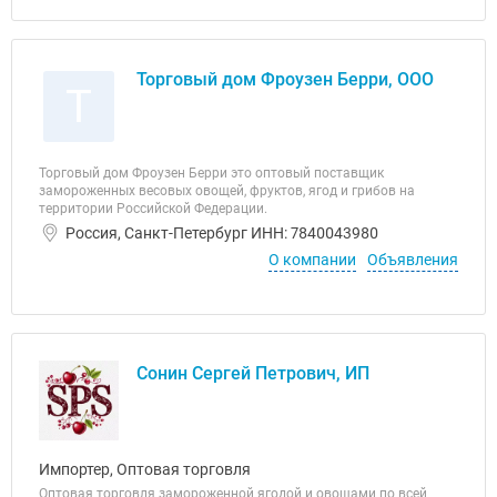
Торговый дом Фроузен Берри, ООО
Т
Торговый дом Фроузен Берри это оптовый поставщик
замороженных весовых овощей, фруктов, ягод и грибов на
территории Российской Федерации.
Россия, Санкт-Петербург ИНН: 7840043980
О компании
Объявления
Сонин Сергей Петрович, ИП
Импортер, Оптовая торговля
Оптовая торговля замороженной ягодой и овощами по всей