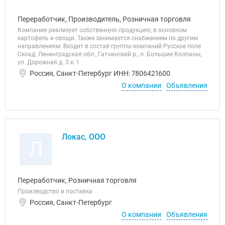
Переработчик, Производитель, Розничная торговля
Компания реализует собственную продукцию, в основном
картофель и овощи. Также занимается снабжением по другим
направлениям. Входит в состав группы компаний Русское поле
Скоад: Ленинградская обл., Гатчинский р., п. Большие Колпаны,
ул. Дорожная д. 3 к. 1
Россия, Санкт-Петербург ИНН: 7806421600
О компании
Объявления
Локас, ООО
Л
Переработчик, Розничная торговля
Производство и поставка
Россия, Санкт-Петербург
О компании
Объявления