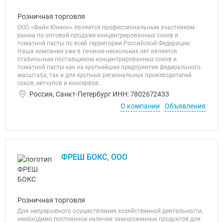
Розничная торговля
ООО «Файн Юнион» является профессиональным участником
рынка по оптовой продаже концентрированных соков и
томатной пасты по всей территории Российской Федерации.
Наша компания уже в течение нескольких лет является
стабильным поставщиком концентрированных соков и
томатной пасты как на крупнейшие предприятия федерального
масштаба, так и для крупных региональных производителей
соков, кетчупов и консервов.
Россия, Санкт-Петербург ИНН: 7802672433
О компании
Объявления
ФРЕШ БОКС, ООО
Розничная торговля
Для непрерывного осуществления хозяйственной деятельности,
необходимо постоянное наличие замороженных продуктов для