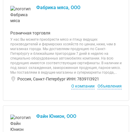
Фабрика мяса, ООО
Розничная торговля
У нас Вы можете приобрести мясо и птицу ведущих
производителей и фермерских хозяйств по ценам, ниже, чем в
магазинах города. Мы доставляем продукцию по Санкт-
Петербургу и ближайшим пригородам 7 дней в неделю на
специально оборудованных автомобилях компании. На всю
продукцию имеются соответствующие сертификаты. В наличии и
под заказ: охлажденная, замороженная продукция, парное мясо.
Мы поставляем в ведущие магазины и супермаркеты города,...
Россия, Санкт-Петербург ИНН: 7839113921
О компании
Объявления
Файн Юнион, ООО