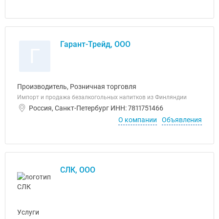
Гарант-Трейд, ООО
Г
Производитель, Розничная торговля
Импорт и продажа безалкогольных напитков из Финляндии
Россия, Санкт-Петербург ИНН: 7811751466
О компании
Объявления
СЛК, ООО
Услуги