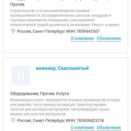
Прочее
Строительство и оснащение объектов пищевой
промышленности, распределительных центров, складских и
торговых комплексов, помещений с регулируемой
климатической средой различного назначения. Ремонт и сервис.
Россия, Санкт-Петербург ИНН: 7839443567
О компании
Объявления
инженер, Самозанятый
И
Оборудование, Прочее, Услуги
Инженерные услуги - переработка отходов производства в товар
или энергию, теплотехника, аспирация, транспортировка
сыпучих или кусковых материалов, теплогенерация, сушка
жидких или сыпучих материалов.
Россия, Санкт-Петербург ИНН: 780608423218
О компании
Объявления