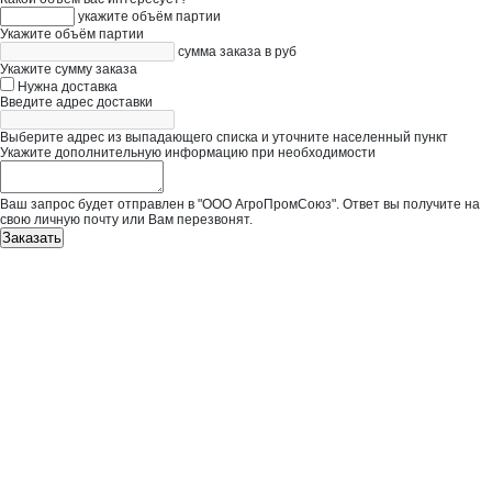
укажите объём партии
Укажите объём партии
сумма заказа в руб
Укажите сумму заказа
Нужна доставка
Введите адрес доставки
Выберите адрес из выпадающего списка и уточните населенный пункт
Укажите дополнительную информацию при необходимости
Ваш запрос будет отправлен в "ООО АгроПромСоюз". Ответ вы получите на
свою личную почту или Вам перезвонят.
Заказать