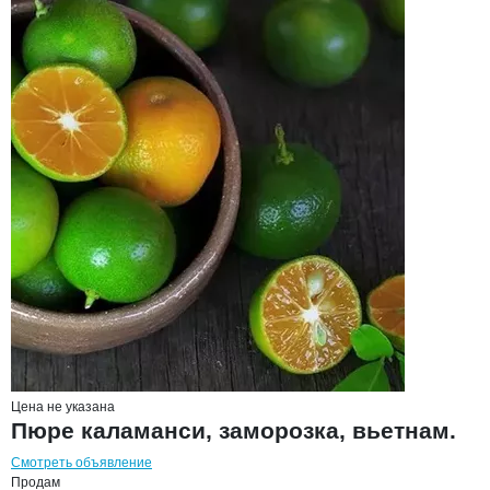
Цена не указана
Пюре каламанси, заморозка, вьетнам.
Смотреть объявление
Продам