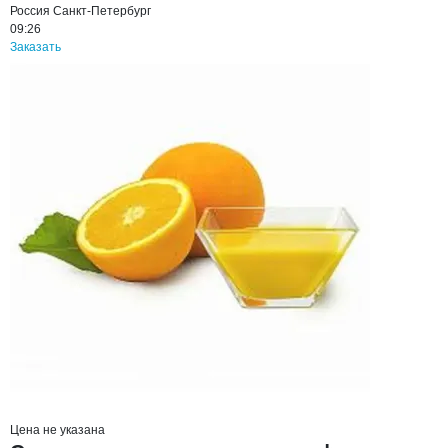
Россия
Санкт-Петербург
09:26
Заказать
Цена не указана