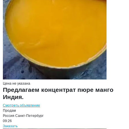
Цена не указана
Предлагаем концентрат пюре манго
Индия.
Смотреть объявление
Продам
Россия
Санкт-Петербург
09:26
Заказать