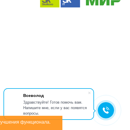
Всеволод
Здравствуйте! Готов помочь вам.
Напишите мне, если у вас появятся
вопросы.
лучшения функционала.