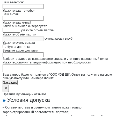
Ваш телефон:
Укажите ваш телефон
Ваш e-mail:
Укажите ваш e-mail
Какой объём вас интересует?
укажите объём партии
Укажите объём партии
сумма заказа в руб
Укажите сумму заказа
Нужна доставка
Введите адрес доставки
Выберите адрес из выпадающего списка и уточните населенный пункт
Укажите дополнительную информацию при необходимости
Ваш запрос будет отправлен в "ООО ФУД ДВ". Ответ вы получите на свою
личную почту или Вам перезвонят.
Заказать
Правила публикации отзывов
Условия допуска
– Оставлять отзыв и оценку компаниям может только
зарегистрированный пользователь портала;