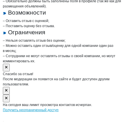
– Обязательно должны быть заполнены поля в профиле (так же как для
размещения объявлений).
Возможности
– Оставить отзыв с оценкой;
– Поставить оценку без отзыва.
Ограничения
– Нельзя оставлять отзыв без оценки;
– Можно оставить один отзыв/оценку для одной компании один раз
в месяц;
– Сотрудники не могут оставлять отзывы о своей компании, но могут
комментировать их.
Спасибо за отзыв!
После модерации он появится на сайте и будет доступен другим
пользователям.
На сегодня ваш лимит просмотра контактов исчерпан.
Получить неограниченный доступ