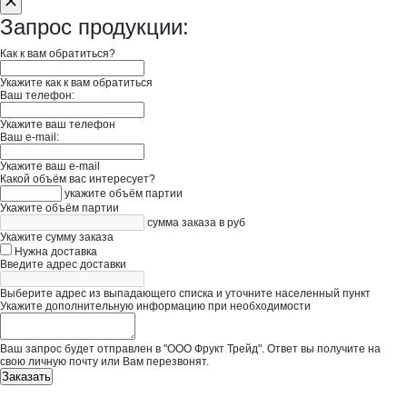
Запрос продукции:
Как к вам обратиться?
Укажите как к вам обратиться
Ваш телефон:
Укажите ваш телефон
Ваш e-mail:
Укажите ваш e-mail
Какой объём вас интересует?
укажите объём партии
Укажите объём партии
сумма заказа в руб
Укажите сумму заказа
Нужна доставка
Введите адрес доставки
Выберите адрес из выпадающего списка и уточните населенный пункт
Укажите дополнительную информацию при необходимости
Ваш запрос будет отправлен в "ООО Фрукт Трейд". Ответ вы получите на
свою личную почту или Вам перезвонят.
Заказать