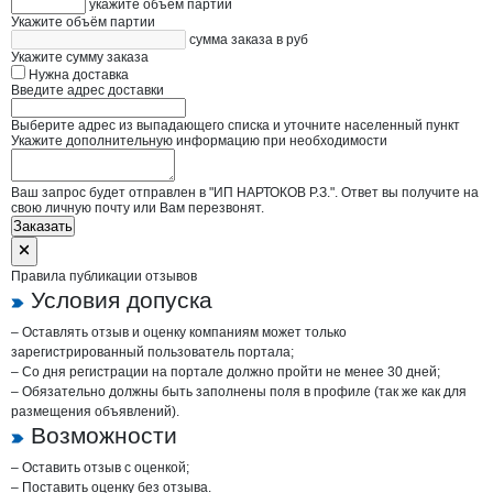
укажите объём партии
Укажите объём партии
сумма заказа в руб
Укажите сумму заказа
Нужна доставка
Введите адрес доставки
Выберите адрес из выпадающего списка и уточните населенный пункт
Укажите дополнительную информацию при необходимости
Ваш запрос будет отправлен в "ИП НАРТОКОВ Р.З.". Ответ вы получите на
свою личную почту или Вам перезвонят.
Заказать
Правила публикации отзывов
Условия допуска
– Оставлять отзыв и оценку компаниям может только
зарегистрированный пользователь портала;
– Со дня регистрации на портале должно пройти не менее 30 дней;
– Обязательно должны быть заполнены поля в профиле (так же как для
размещения объявлений).
Возможности
– Оставить отзыв с оценкой;
– Поставить оценку без отзыва.