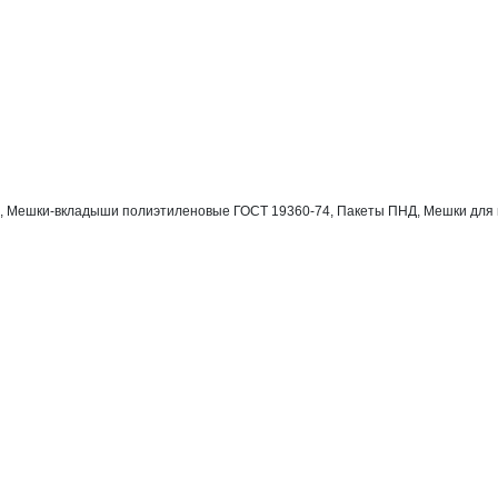
, Мешки-вкладыши полиэтиленовые ГОСТ 19360-74, Пакеты ПНД, Мешки для му