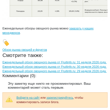
Еженедельные обзоры овощного рынка можно
заказать у наших
менеджеров
.
Обзор рынка овощей и фруктов
Смотрите также:
Еженедельный обзор овощного рынка от Fruitinfo.ru: 31 неделя 2026 года.
Еженедельный обзор овощного рынка от Fruitinfo.ru: 30 неделя 2026 года.
Еженедельный обзор овощного рынка от Fruitinfo.ru: 29 неделя 2026 года.
Комментарии (0):
Эту заметку еще никто не прокомментировал. Ваш
комментарий может стать первым.
Войдите на сайт
или
зарегистрируйтесь
, чтобы
комментировать записи блога.