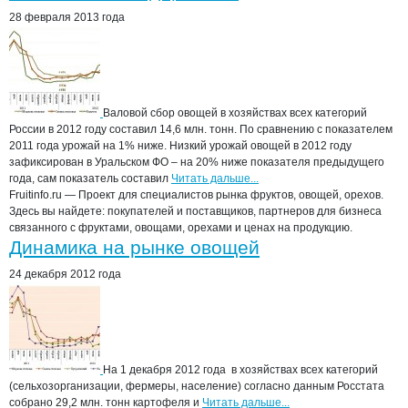
28 февраля 2013 года
Валовой сбор овощей в хозяйствах всех категорий
России в 2012 году составил 14,6 млн. тонн. По сравнению с показателем
2011 года урожай на 1% ниже. Низкий урожай овощей в 2012 году
зафиксирован в Уральском ФО – на 20% ниже показателя предыдущего
года, сам показатель составил
Читать дальше...
Fruitinfo.ru — Проект для специалистов рынка фруктов, овощей, орехов.
Здесь вы найдете: покупателей и поставщиков, партнеров для бизнеса
связанного с фруктами, овощами, орехами и ценах на продукцию.
Динамика на рынке овощей
24 декабря 2012 года
На 1 декабря 2012 года в хозяйствах всех категорий
(сельхозорганизации, фермеры, население) согласно данным Росстата
собрано 29,2 млн. тонн картофеля и
Читать дальше...