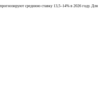
 прогнозируют среднюю ставку 13,5–14% в 2026 году. Для