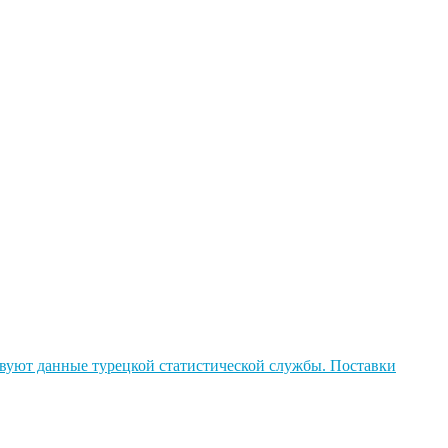
твуют данные турецкой статистической службы. Поставки