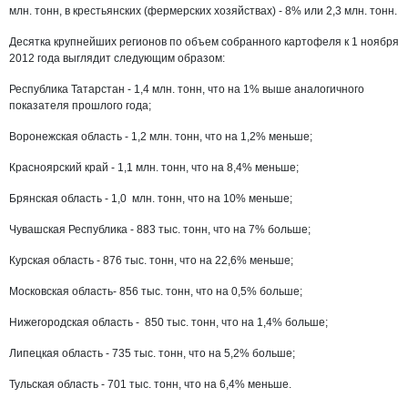
млн. тонн, в крестьянских (фермерских хозяйствах) - 8% или 2,3 млн. тонн.
Десятка крупнейших регионов по объем собранного картофеля к 1 ноября
2012 года выглядит следующим образом:
Республика Татарстан - 1,4 млн. тонн, что на 1% выше аналогичного
показателя прошлого года;
Воронежская область - 1,2 млн. тонн, что на 1,2% меньше;
Красноярский край - 1,1 млн. тонн, что на 8,4% меньше;
Брянская область - 1,0 млн. тонн, что на 10% меньше;
Чувашская Республика - 883 тыс. тонн, что на 7% больше;
Курская область - 876 тыс. тонн, что на 22,6% меньше;
Московская область- 856 тыс. тонн, что на 0,5% больше;
Нижегородская область - 850 тыс. тонн, что на 1,4% больше;
Липецкая область - 735 тыс. тонн, что на 5,2% больше;
Тульская область - 701 тыс. тонн, что на 6,4% меньше.