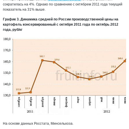
сократилась на 4%. Однако по сравнению с октябрем 2011 года текущий
показатель на 31% выше.
График 3. Динамика средней по России производственной цены на
картофель консервированный с октября 2011 года по октябрь 2012
года, руб/кг
На основе данных Росстата, Минсельхоза.