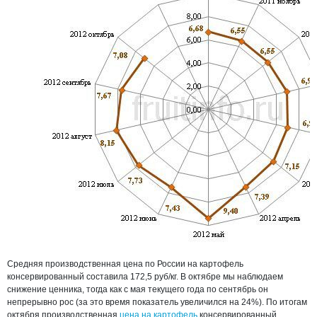
Средняя производственная цена по России на картофель
консервированный составила 172,5 руб/кг. В октябре мы наблюдаем
снижение ценника, тогда как с мая текущего года по сентябрь он
непрерывно рос (за это время показатель увеличился на 24%). По итогам
октября производственная
цена на картофель
консервированный