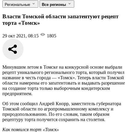
Региональные
Все регионы
Власти Томской области запатентуют рецепт
торта «Томск»
29 окт 2021, 08:15
1805
Минувшим летом в Томске на конкурсной основе выбрали
рецепт уникального регионального торта, который получил
название в честь города — «Томск». Теперь власти Томской
области намерены его запатентовать и выдавать разрешение
на создание торта только выборочным кондитерским
предприятием.
Об этом сообщил Андрей Кнорр, заместитель губернатора
Томской области по агропромышленному комплексу и
природопользованию. По его словам, таким образом
рецептуру торта получится сохранить на столетия.
Как появился торт «Томск»