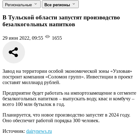
Региональные
Все регионы
В Тульской области запустят производство
безалкогольных напитков
29 июн 2022, 09:55
1655
Завод на территории особой экономической зоны «Узловая»
построит компания «Соломон групп». Инвестиции в проект
составят миллиард рублей.
Предприятие будет работать на импортозамещение в сегменте
безалкогольных напитков – выпускать воду, квас и комбучу –
всего 100 млн бутылок в год.
Планируется, что новое производство запустят в 2024 году.
Оно обеспечит работой порядка 300 человек.
Источник:
dairynews.ru