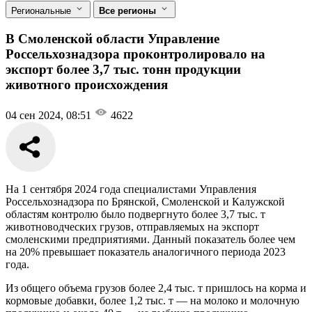
Региональные
Все регионы
В Смоленской области Управление
Россельхознадзора проконтролировало на
экспорт более 3,7 тыс. тонн продукции
животного происхождения
04 сен 2024, 08:51
4622
На 1 сентября 2024 года специалистами Управления
Россельхознадзора по Брянской, Смоленской и Калужской
областям контролю было подвергнуто более 3,7 тыс. т
животноводческих грузов, отправляемых на экспорт
смоленскими предприятиями. Данный показатель более чем
на 20% превышает показатель аналогичного периода 2023
года.
Из общего объема грузов более 2,4 тыс. т пришлось на корма и
кормовые добавки, более 1,2 тыс. т — на молоко и молочную