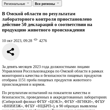
Региональные
Все регионы
В Омской области по результатам
лабораторного контроля приостановлено
действие 50 деклараций о соответствии на
продукцию животного происхождения
10 окт 2023, 09:28
4276
За девять месяцев 2023 года должностными лицами
Управления Россельхознадзора по Омской области в рамках
мониторинга качества и безопасности пищевых продуктов
отобрана 1151 проба пищевых продуктов животного
происхождения и кормов.
По результатам испытаний на показатели качества и
безопасности, проведенных в аккредитованных лабораториях
(Сибирский филиал ФГБУ «ЦОКЗ», ФГБУ «ВГНКИ», ФГБУ
«ВНИИЗЖ», ФГБУ «НЦБРП»), в 90 образцах выявлены