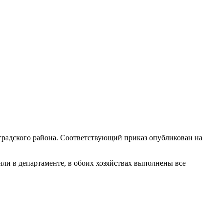
нградского района. Соответствующий приказ опубликован на
ли в департаменте, в обоих хозяйствах выполнены все