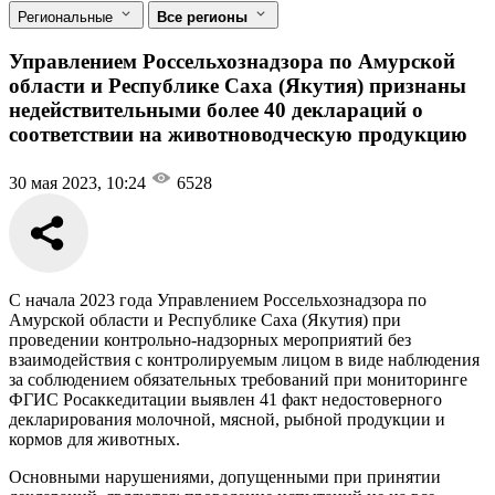
Региональные
Все регионы
Управлением Россельхознадзора по Амурской
области и Республике Саха (Якутия) признаны
недействительными более 40 деклараций о
соответствии на животноводческую продукцию
30 мая 2023, 10:24
6528
С начала 2023 года Управлением Россельхознадзора по
Амурской области и Республике Саха (Якутия) при
проведении контрольно-надзорных мероприятий без
взаимодействия с контролируемым лицом в виде наблюдения
за соблюдением обязательных требований при мониторинге
ФГИС Росаккедитации выявлен 41 факт недостоверного
декларирования молочной, мясной, рыбной продукции и
кормов для животных.
Основными нарушениями, допущенными при принятии