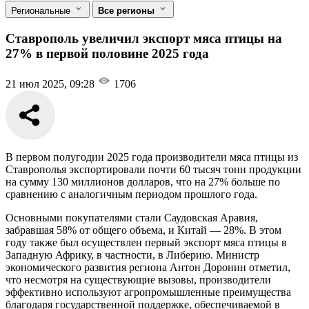
Региональные
Все регионы
Ставрополь увеличил экспорт мяса птицы на
27% в первой половине 2025 года
21 июл 2025, 09:28
1706
В первом полугодии 2025 года производители мяса птицы из
Ставрополья экспортировали почти 60 тысяч тонн продукции
на сумму 130 миллионов долларов, что на 27% больше по
сравнению с аналогичным периодом прошлого года.
Основными покупателями стали Саудовская Аравия,
забравшая 58% от общего объема, и Китай — 28%. В этом
году также был осуществлен первый экспорт мяса птицы в
Западную Африку, в частности, в Либерию. Министр
экономического развития региона Антон Доронин отметил,
что несмотря на существующие вызовы, производители
эффективно используют агропромышленные преимущества
благодаря государственной поддержке, обеспечиваемой в