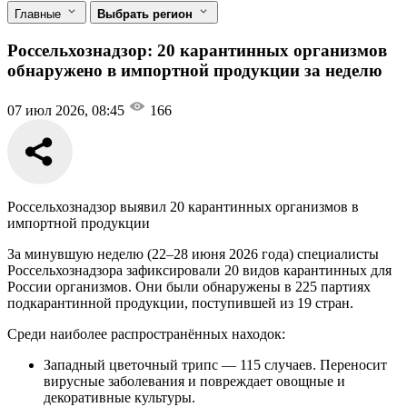
Главные
Выбрать регион
Россельхознадзор: 20 карантинных организмов
обнаружено в импортной продукции за неделю
07 июл 2026, 08:45
166
Россельхознадзор выявил 20 карантинных организмов в
импортной продукции
За минувшую неделю (22–28 июня 2026 года) специалисты
Россельхознадзора зафиксировали 20 видов карантинных для
России организмов. Они были обнаружены в 225 партиях
подкарантинной продукции, поступившей из 19 стран.
Среди наиболее распространённых находок:
Западный цветочный трипс — 115 случаев. Переносит
вирусные заболевания и повреждает овощные и
декоративные культуры.