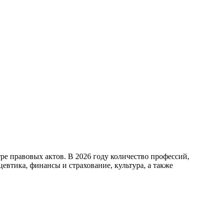
ре правовых актов. В 2026 году количество профессий,
евтика, финансы и страхование, культура, а также