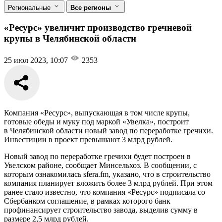
Региональные
Все регионы
«Ресурс» увеличит производство гречневой
крупы в Челябинской области
25 июл 2023, 10:07
2353
Компания «Ресурс», выпускающая в том числе крупы,
готовые обеды и муку под маркой «Увелка», построит
в Челябинской области новый завод по переработке гречихи.
Инвестиции в проект превышают 3 млрд рублей.
Новый завод по переработке гречихи будет построен в
Увелском районе, сообщает Минсельхоз. В сообщении, с
которым ознакомилась sfera.fm, указано, что в строительство
компания планирует вложить более 3 млрд рублей. При этом
ранее стало известно, что компания «Ресурс» подписала со
Сбербанком соглашение, в рамках которого банк
профинансирует строительство завода, выделив сумму в
размере 2,5 млрд рублей.