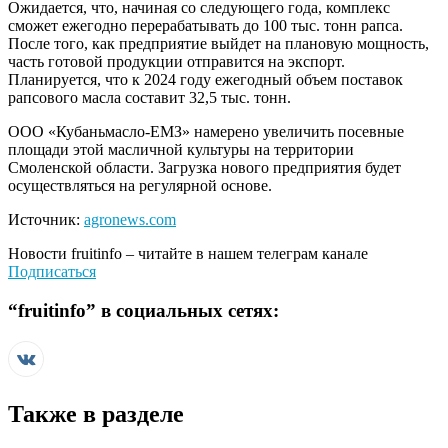
Ожидается, что, начиная со следующего года, комплекс
сможет ежегодно перерабатывать до 100 тыс. тонн рапса.
После того, как предприятие выйдет на плановую мощность,
часть готовой продукции отправится на экспорт.
Планируется, что к 2024 году ежегодный объем поставок
рапсового масла составит 32,5 тыс. тонн.
ООО «Кубаньмасло-ЕМЗ» намерено увеличить посевные
площади этой масличной культуры на территории
Смоленской области. Загрузка нового предприятия будет
осуществляться на регулярной основе.
Источник:
agronews.com
Новости
fruitinfo
– читайте в нашем телеграм канале
Подписаться
“
fruitinfo
” в социальных сетях:
Также в разделе