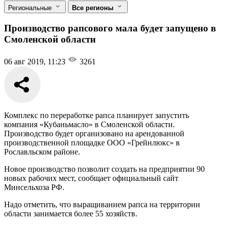
Региональные
Все регионы
Производство рапсового мала будет запущено в
Смоленской области
06 авг 2019, 11:23
3261
Комплекс по переработке рапса планирует запустить
компания «Кубаньмасло» в Смоленской области.
Производство будет организовано на арендованной
производственной площадке ООО «Грейнлюкс» в
Рославльском районе.
Новое производство позволит создать на предприятии 90
новых рабочих мест, сообщает официальный сайт
Минсельхоза РФ.
Надо отметить, что выращиванием рапса на территории
области занимается более 55 хозяйств.