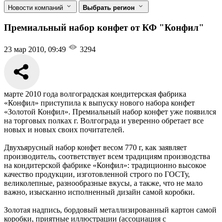
Новости компаний
Выбрать регион
Премиальный набор конфет от КФ "Конфил"
23 мар 2010, 09:49
3294
марте 2010 года волгоградская кондитерская фабрика
«Конфил» приступила к выпуску нового набора конфет
«Золотой Конфил». Премиальный набор конфет уже появился
на торговых полках г. Волгограда и уверенно обретает все
новых и новых своих почитателей.
Двухъярусный набор конфет весом 770 г, как заявляет
производитель, соответствует всем традициям производства
на кондитерской фабрике «Конфил»: традиционно высокое
качество продукции, изготовленной строго по ГОСТу,
великолепные, разнообразные вкусы, а также, что не мало
важно, изысканно исполненный дизайн самой коробки.
Золотая надпись, бордовый металлизированный картон самой
коробки, приятные иллюстрации (ассоциация с