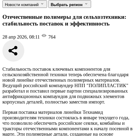
Новости компаний
Выбрать регион
Отечественные полимеры для сельхозтехники:
стабильность поставок и эффективность
28 апр 2026, 08:11
764
Стабильность поставок ключевых компонентов для
сельскохозяйственной техники теперь обеспечена благодаря
новой линейке отечественных полимерных материалов.
Ведущий российский компаундер НПП "ПОЛИПЛАСТИК"
разработал и поставил первые партии специализированных
антифрикционных компаундов для подвижных элементов
корпусных деталей, полностью заместив импорт.
Первая поставка материалов линейки Технамид
производителям техники состоялась в январе текущего года,
что позволило обеспечить российские сеялки, комбайны и
тракторы отечественными компонентами к началу посевной в
марте. Эти полимерные детали, созданные на основе