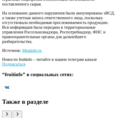
поставленного сырья.
На основании данного нарушения были аннулированы эВСД,
а также учетная запись ответственного лица, поскольку
отсутствовала необходимая прослеживаемость продукции.
Вся информация была передана в территориальные
управления Россельхознадзора, Роспотребнадзор, ФНС и
правоохранительные органы для дальнейшего
разбирательства.
Источник:
Meatinfo.ru
Новости
fruitinfo
– читайте в нашем телеграм канале
Подписаться
“
fruitinfo
” в социальных сетях:
Также в разделе