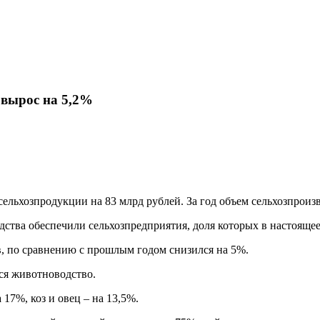
 вырос на 5,2%
ельхозпродукции на 83 млрд рублей. За год объем сельхозпроизв
дства обеспечили сельхозпредприятия, доля которых в настоящее
, по сравнению с прошлым годом снизился на 5%.
ся животноводство.
17%, коз и овец – на 13,5%.