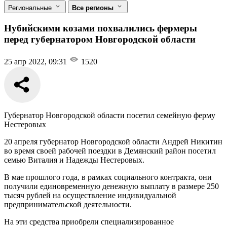
Региональные
Все регионы
Нубийскими козами похвалились фермеры
перед губернатором Новгородской области
25 апр 2022, 09:31
1520
Губернатор Новгородской области посетил семейную ферму
Нестеровых
20 апреля губернатор Новгородской области Андрей Никитин
во время своей рабочей поездки в Демянский район посетил
семью Виталия и Надежды Нестеровых.
В мае прошлого года, в рамках социального контракта, они
получили единовременную денежную выплату в размере 250
тысяч рублей на осуществление индивидуальной
предпринимательской деятельности.
На эти средства приобрели специализированное