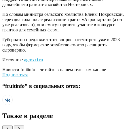
дальнейшего развития хозяйства Нестеровых.
По словам министра сельского хозяйства Елены Покровской,
через два года после реализации гранта «Агростартап» (а он
уже реализован), они смогут принять участие в конкурсе
грантов для семейных ферм.
Губернатор предложил этот вопрос рассмотреть уже в 2023
году, чтобы фермерское хозяйство смогло расширить
сыроварню.
Источник:
agroxxi.ru
Новости
fruitinfo
– читайте в нашем телеграм канале
Подписаться
“
fruitinfo
” в социальных сетях:
Также в разделе