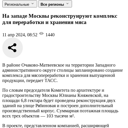
Региональные
Все регионы
На западе Москвы реконструируют комплекс
для переработки и хранения мяса
11 апр 2024, 08:52
1440
В районе Очаково-Матвеевское на территории Западного
административного округе столицы запланировано создание
комплекса для мясопереработки и хранения выпущенной
продукции, передает ТАСС.
По словам председателя Комитета по архитектуре и
градостроительству Москвы Юлианы Княжевской, на
площади 6,8 гектара будет проведена реконструкция двух
зданий на улице Рябиновая и построен дополнительный
производственный корпус. Суммарная поэтажная площадь
всех трех объектов — 103 тысячи м².
В проекте, представленном компанией, расширяющей