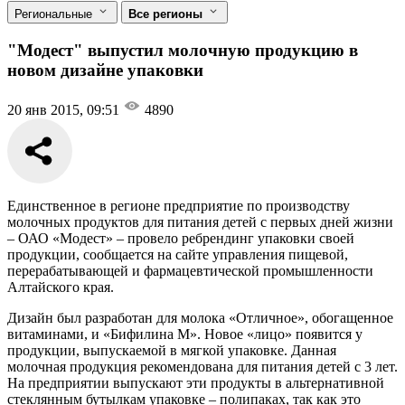
Региональные
Все регионы
"Модест" выпустил молочную продукцию в
новом дизайне упаковки
20 янв 2015, 09:51
4890
Единственное в регионе предприятие по производству
молочных продуктов для питания детей с первых дней жизни
– ОАО «Модест» – провело ребрендинг упаковки своей
продукции, сообщается на сайте управления пищевой,
перерабатывающей и фармацевтической промышленности
Алтайского края.
Дизайн был разработан для молока «Отличное», обогащенное
витаминами, и «Бифилина М». Новое «лицо» появится у
продукции, выпускаемой в мягкой упаковке. Данная
молочная продукция рекомендована для питания детей с 3 лет.
На предприятии выпускают эти продукты в альтернативной
стеклянным бутылкам упаковке – полипаках, так как это