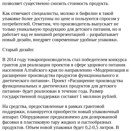
позволяет существенно снизить стоимость продукта.
Как отмечают специалисты, молоко и бифилин в такой
упаковке более доступны по цене и пользуются спросом у
потребителей. Отметим, что производитель выпускает не
только уникальную продукцию для детского питания, но и
работает над ее внешней репрезентацией – разрабатывает
новый дизайн, внедряет современные удобные упаковки.
Старый дизайн:
В 2014 году товаропроизводитель стал победителем конкурса
грантов для реализации проектов в сфере здорового питания
населения Алтайского края по направлению «Модернизация и
расширение производства продуктов функционального и
диетического питания». Проект «Расширение производства
функциональных и диетических продуктов для детского
питания» будет реализован в течение года. Размер
государственной поддержки составит 1 миллион рублей.
На средства, предоставленные в рамках грантовой
поддержки, планируется приобрести новый упаковочный
аппарат. Оборудование предназначено для дозированной
фасовки в пластиковую тару жидких и пастообразных
продуктов. Объем новой упаковки будет 0,2-0,5 литров. В