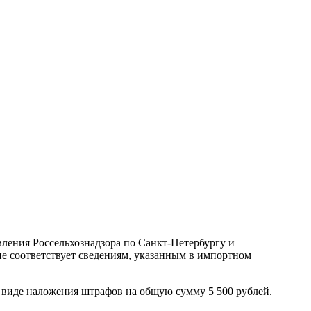
ления Россельхознадзора по Санкт-Петербургу и
не соответствует сведениям, указанным в импортном
 виде наложения штрафов на общую сумму 5 500 рублей.