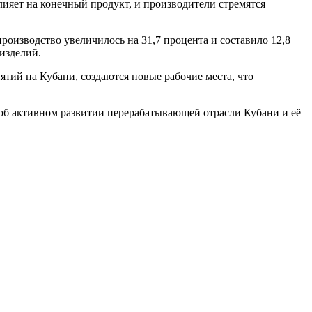
лияет на конечный продукт, и производители стремятся
роизводство увеличилось на 31,7 процента и составило 12,8
изделий.
ятий на Кубани, создаются новые рабочие места, что
 об активном развитии перерабатывающей отрасли Кубани и её