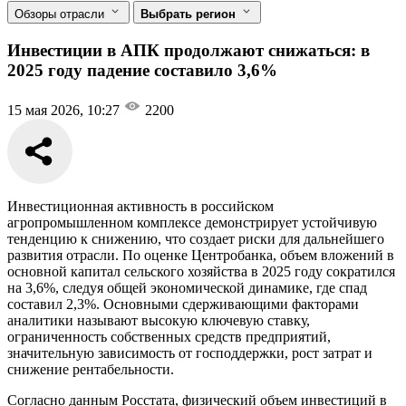
Обзоры отрасли
Выбрать регион
Инвестиции в АПК продолжают снижаться: в
2025 году падение составило 3,6%
15 мая 2026, 10:27
2200
Инвестиционная активность в российском
агропромышленном комплексе демонстрирует устойчивую
тенденцию к снижению, что создает риски для дальнейшего
развития отрасли. По оценке Центробанка, объем вложений в
основной капитал сельского хозяйства в 2025 году сократился
на 3,6%, следуя общей экономической динамике, где спад
составил 2,3%. Основными сдерживающими факторами
аналитики называют высокую ключевую ставку,
ограниченность собственных средств предприятий,
значительную зависимость от господдержки, рост затрат и
снижение рентабельности.
Согласно данным Росстата, физический объем инвестиций в