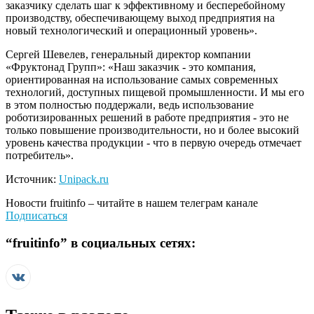
заказчику сделать шаг к эффективному и бесперебойному
производству, обеспечивающему выход предприятия на
новый технологический и операционный уровень».
Сергей Шевелев, генеральный директор компании
«Фруктонад Групп»: «Наш заказчик - это компания,
ориентированная на использование самых современных
технологий, доступных пищевой промышленности. И мы его
в этом полностью поддержали, ведь использование
роботизированных решений в работе предприятия - это не
только повышение производительности, но и более высокий
уровень качества продукции - что в первую очередь отмечает
потребитель».
Источник:
Unipack.ru
Новости
fruitinfo
– читайте в нашем телеграм канале
Подписаться
“
fruitinfo
” в социальных сетях: