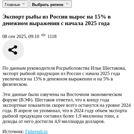
Главные
Выбрать регион
Экспорт рыбы из России вырос на 15% в
денежном выражении с начала 2025 года
08 сен 2025, 09:10
1118
По данным руководителя Росрыболовства Ильи Шестакова,
экспорт рыбной продукции из России с начала 2025 года
увеличился на 15% в денежном выражении и на 5% в
физическом.
Эти данные были озвучены на Восточном экономическом
форуме (ВЭФ). Шестаков отметил, что к концу года
экспортные показатели скорее всего останутся на уровне 2024
года. В апреле он упоминал, что в 2024 году объем экспорта
рыбной продукции составил более 1,9 миллиона тонн, а
доходы от него достигли 4,9 миллиарда долларов.
Источник:
Fishretail.ru