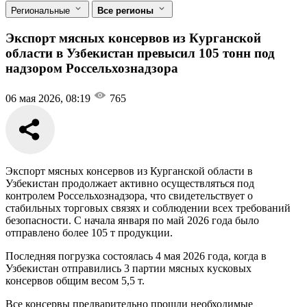
Региональные
Все регионы
Экспорт мясных консервов из Курганской
области в Узбекистан превысил 105 тонн под
надзором Россельхознадзора
06 мая 2026, 08:19
765
Экспорт мясных консервов из Курганской области в
Узбекистан продолжает активно осуществляться под
контролем Россельхознадзора, что свидетельствует о
стабильных торговых связях и соблюдении всех требований
безопасности. С начала января по май 2026 года было
отправлено более 105 т продукции.
Последняя погрузка состоялась 4 мая 2026 года, когда в
Узбекистан отправились 3 партии мясных кусковых
консервов общим весом 5,5 т.
Все консервы предварительно прошли необходимые