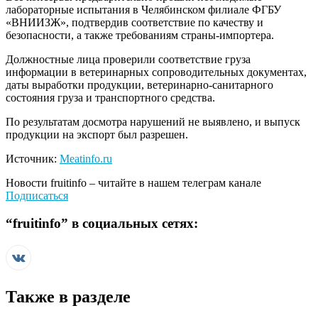
лабораторные испытания в Челябинском филиале ФГБУ
«ВНИИЗЖ», подтвердив соответствие по качеству и
безопасности, а также требованиям страны-импортера.
Должностные лица проверили соответствие груза
информации в ветеринарных сопроводительных документах,
даты выработки продукции, ветеринарно-санитарного
состояния груза и транспортного средства.
По результатам досмотра нарушений не выявлено, и выпуск
продукции на экспорт был разрешен.
Источник:
Meatinfo.ru
Новости
fruitinfo
– читайте в нашем телеграм канале
Подписаться
“
fruitinfo
” в социальных сетях:
Также в разделе