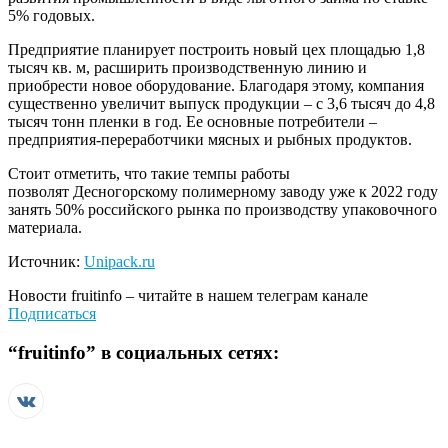
5% годовых.
Предприятие планирует построить новый цех площадью 1,8
тысяч кв. м, расширить производственную линию и
приобрести новое оборудование. Благодаря этому, компания
существенно увеличит выпуск продукции – с 3,6 тысяч до 4,8
тысяч тонн пленки в год. Ее основные потребители –
предприятия-переработчики мясных и рыбных продуктов.
Стоит отметить, что такие темпы работы
позволят Десногорскому полимерному заводу уже к 2022 году
занять 50% российского рынка по производству упаковочного
материала.
Источник:
Unipack.ru
Новости
fruitinfo
– читайте в нашем телеграм канале
Подписаться
“
fruitinfo
” в социальных сетях: