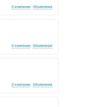
О компании
Объявления
О компании
Объявления
О компании
Объявления